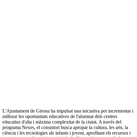
L'Ajuntament de Girona ha impulsat una iniciativa per incrementar i
millorar les oportunitats educatives de l'alumnat dels centres
educatius d'alta i màxima complexitat de la ciutat. A través del
programa Nexes, el consistori busca apropar la cultura, les arts, la
ciència i les tecnologies als infants i jovent, aprofitant els recursos i