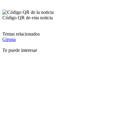
Código QR de esta noticia
Temas relacionados
Girona
Te puede interesar