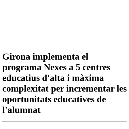
Girona implementa el
programa Nexes a 5 centres
educatius d'alta i màxima
complexitat per incrementar les
oportunitats educatives de
l'alumnat