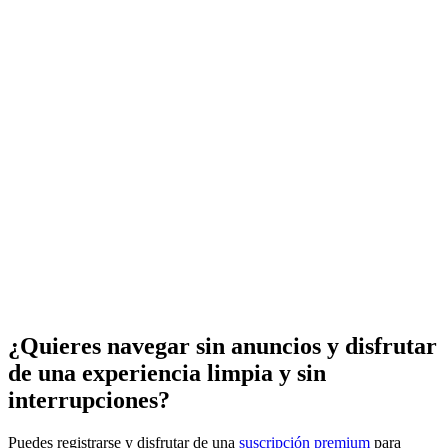
¿Quieres navegar sin anuncios y disfrutar
de una experiencia limpia y sin
interrupciones?
Puedes registrarse y disfrutar de una
suscripción premium
para