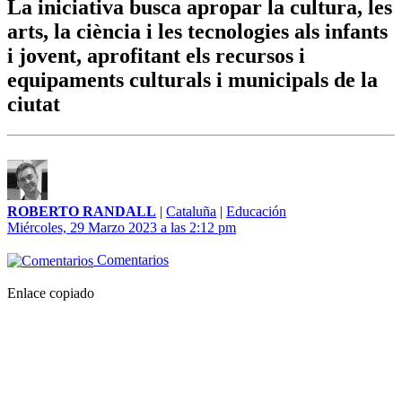
La iniciativa busca apropar la cultura, les
arts, la ciència i les tecnologies als infants
i jovent, aprofitant els recursos i
equipaments culturals i municipals de la
ciutat
ROBERTO RANDALL
|
Cataluña
|
Educación
Miércoles, 29 Marzo 2023 a las 2:12 pm
Comentarios
Enlace copiado