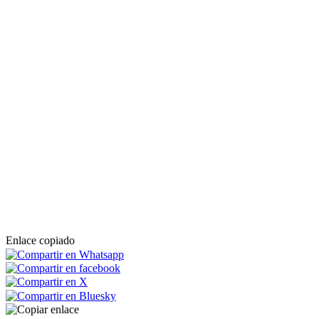
Enlace copiado