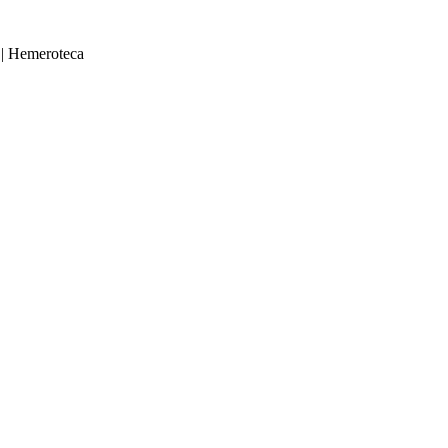
|
Hemeroteca