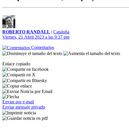
ROBERTO RANDALL
|
Cataluña
Viernes, 21 Abril 2023 a las 9:37 pm
Comentarios
Enlace copiado
Enviar por e-mail
Enviar mensaje privado