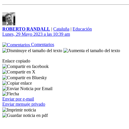
ROBERTO RANDALL
|
Cataluña
|
Educación
Lunes, 29 Mayo 2023 a las 10:39 am
Comentarios
Enlace copiado
Enviar por e-mail
Enviar mensaje privado