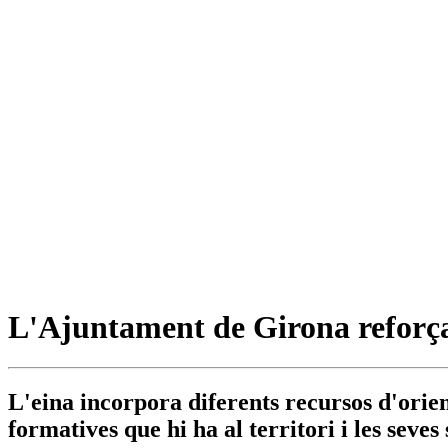
L'Ajuntament de Girona reforça 
L'eina incorpora diferents recursos d'orien
formatives que hi ha al territori i les seves