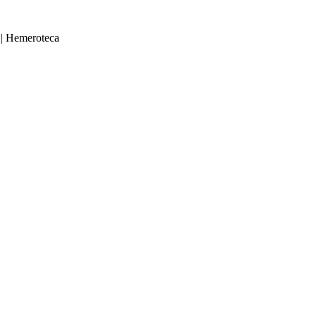
|
Hemeroteca