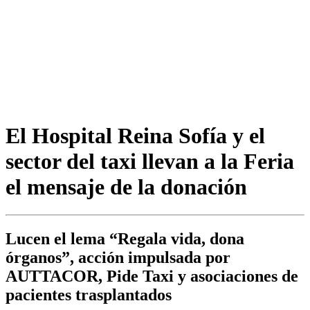
El Hospital Reina Sofía y el
sector del taxi llevan a la Feria
el mensaje de la donación
Lucen el lema “Regala vida, dona
órganos”, acción impulsada por
AUTTACOR, Pide Taxi y asociaciones de
pacientes trasplantados