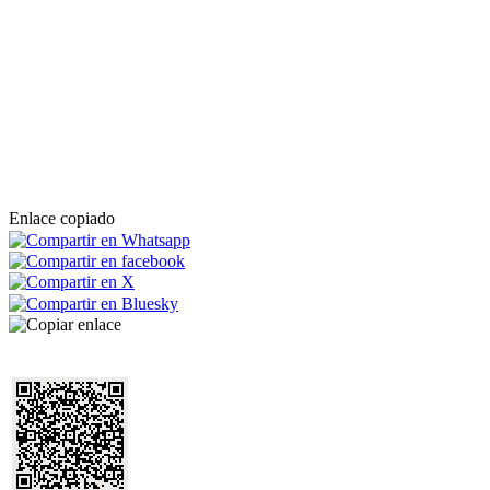
Enlace copiado