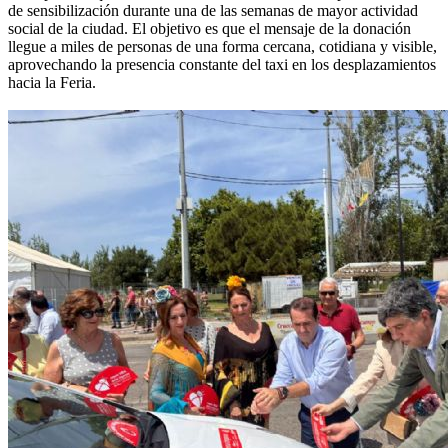
de sensibilización durante una de las semanas de mayor actividad
social de la ciudad. El objetivo es que el mensaje de la donación
llegue a miles de personas de una forma cercana, cotidiana y visible,
aprovechando la presencia constante del taxi en los desplazamientos
hacia la Feria.