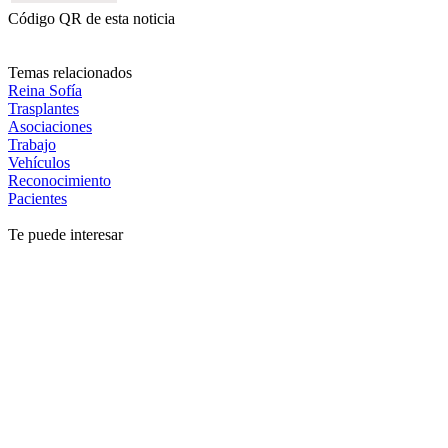
Código QR de esta noticia
Temas relacionados
Reina Sofía
Trasplantes
Asociaciones
Trabajo
Vehículos
Reconocimiento
Pacientes
Te puede interesar