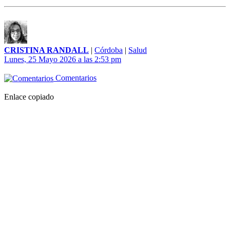
CRISTINA RANDALL
|
Córdoba
|
Salud
Lunes, 25 Mayo 2026 a las 2:53 pm
Comentarios
Enlace copiado