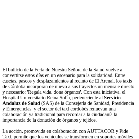
El bullicio de la Feria de Nuestra Señora de la Salud vuelve a
convertirse estos días en un escenario para la solidaridad. Entre
casetas, paseos y desplazamientos al recinto de El Arenal, los taxis
de Córdoba incorporan de nuevo a sus trayectos un mensaje directo
y necesario: 'Regala vida, dona órganos'. Con esta iniciativa, el
Hospital Universitario Reina Sofía, perteneciente al
Servicio
Andaluz de Salud
(SAS) de la Consejería de Sanidad, Presidencia
y Emergencias, y el sector del taxi cordobés renuevan una
colaboración ya tradicional para recordar a la ciudadanía la
importancia de la donación de órganos y tejidos.
La acción, promovida en colaboración con AUTTACOR y Pide
Taxi, permite que los vehículos se transformen en soportes móviles