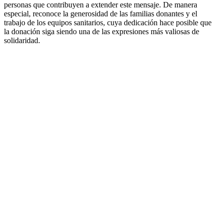
personas que contribuyen a extender este mensaje. De manera
especial, reconoce la generosidad de las familias donantes y el
trabajo de los equipos sanitarios, cuya dedicación hace posible que
la donación siga siendo una de las expresiones más valiosas de
solidaridad.