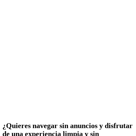
¿Quieres navegar sin anuncios y disfrutar
de una experiencia limpia y sin