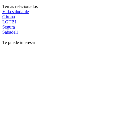
Temas relacionados
Vida saludable
Girona
LGTBI
Segura
Sabadell
Te puede interesar