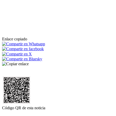
Enlace copiado
Código QR de esta noticia