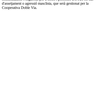
d'assetjament o agressió masclista, que serà gestionat per la
Cooperativa Doble Via.