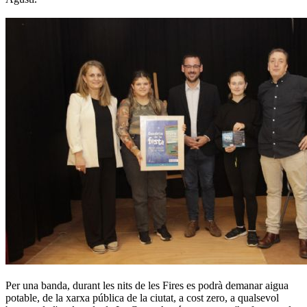
Per una banda, durant les nits de les Fires es podrà demanar aigua
potable, de la xarxa pública de la ciutat, a cost zero, a qualsevol