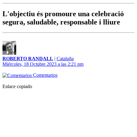
L'objectiu és promoure una celebració
segura, saludable, responsable i lliure
ROBERTO RANDALL
|
Cataluña
Miércoles, 18 Octubre 2023 a las 2:21 pm
Comentarios
Enlace copiado