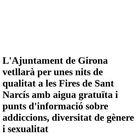
L'Ajuntament de Girona
vetllarà per unes nits de
qualitat a les Fires de Sant
Narcís amb aigua gratuïta i
punts d'informació sobre
addiccions, diversitat de gènere
i sexualitat