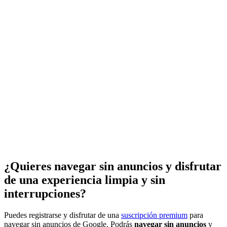
¿Quieres navegar sin anuncios y disfrutar
de una experiencia limpia y sin
interrupciones?
Puedes registrarse y disfrutar de una
suscripción premium
para
navegar sin anuncios de Google. Podrás
navegar sin anuncios
y