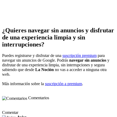
¿Quieres navegar sin anuncios y disfrutar
de una experiencia limpia y sin
interrupciones?
Puedes registrarse y disfrutar de una
suscripción premium
para
navegar sin anuncios de Google. Podrás
navegar sin anuncios
y
disfrutar de una experiencia limpia, sin interrupciones y segura
sabiendo que desde
La Noción
no vas a acceder a ninguna otra
web.
Más información sobre la
suscripción a premium
.
Comentarios
Comentar