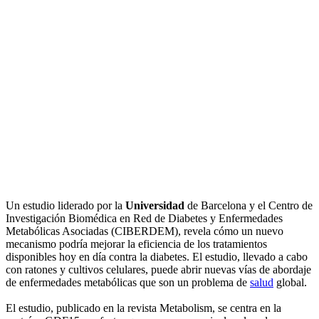
Un estudio liderado por la
Universidad
de Barcelona y el Centro de
Investigación Biomédica en Red de Diabetes y Enfermedades
Metabólicas Asociadas (CIBERDEM), revela cómo un nuevo
mecanismo podría mejorar la eficiencia de los tratamientos
disponibles hoy en día contra la diabetes. El estudio, llevado a cabo
con ratones y cultivos celulares, puede abrir nuevas vías de abordaje
de enfermedades metabólicas que son un problema de
salud
global.
El estudio, publicado en la revista Metabolism, se centra en la