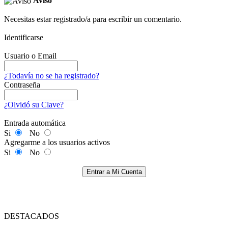
Aviso
Necesitas estar registrado/a para escribir un comentario.
Identificarse
Usuario o Email
¿Todavía no se ha registrado?
Contraseña
¿Olvidó su Clave?
Entrada automática
Si
No
Agregarme a los usuarios activos
Si
No
Entrar a Mi Cuenta
DESTACADOS