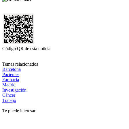
Código QR de esta noticia
Temas relacionados
Barcelona
Pacientes
Farmacia
Madrid
Investigación
Cáncer
Trabajo
Te puede interesar