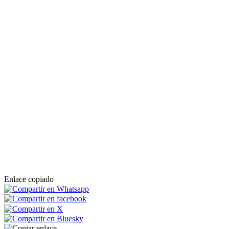
Enlace copiado