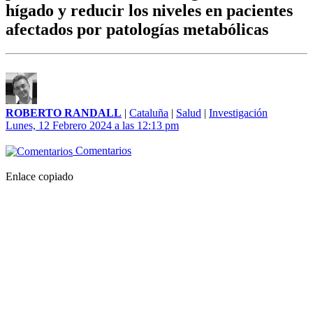
hígado y reducir los niveles en pacientes
afectados por patologías metabólicas
ROBERTO RANDALL
|
Cataluña
|
Salud
|
Investigación
Lunes, 12 Febrero 2024 a las 12:13 pm
Comentarios
Enlace copiado