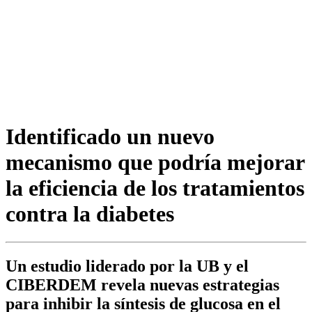
Identificado un nuevo
mecanismo que podría mejorar
la eficiencia de los tratamientos
contra la diabetes
Un estudio liderado por la UB y el
CIBERDEM revela nuevas estrategias
para inhibir la síntesis de glucosa en el