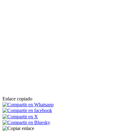
Enlace copiado