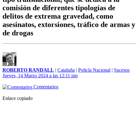
comisión de diferentes tipologías de
delitos de extrema gravedad, como
asesinatos, extorsiones, tráfico de armas y
de drogas
ROBERTO RANDALL
|
Cataluña
|
Policía Nacional
|
Sucesos
Jueves, 14 Marzo 2024 a las 12:11 pm
Comentarios
Enlace copiado