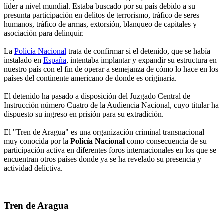
líder a nivel mundial. Estaba buscado por su país debido a su
presunta participación en delitos de terrorismo, tráfico de seres
humanos, tráfico de armas, extorsión, blanqueo de capitales y
asociación para delinquir.
La
Policía Nacional
trata de confirmar si el detenido, que se había
instalado en
España
, intentaba implantar y expandir su estructura en
nuestro país con el fin de operar a semejanza de cómo lo hace en los
países del continente americano de donde es originaria.
El detenido ha pasado a disposición del Juzgado Central de
Instrucción número Cuatro de la Audiencia Nacional, cuyo titular ha
dispuesto su ingreso en prisión para su extradición.
El "Tren de Aragua" es una organización criminal transnacional
muy conocida por la
Policía Nacional
como consecuencia de su
participación activa en diferentes foros internacionales en los que se
encuentran otros países donde ya se ha revelado su presencia y
actividad delictiva.
Tren de Aragua