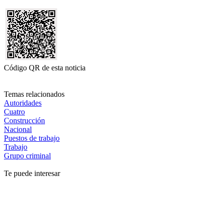
Código QR de esta noticia
Temas relacionados
Autoridades
Cuatro
Construcción
Nacional
Puestos de trabajo
Trabajo
Grupo criminal
Te puede interesar