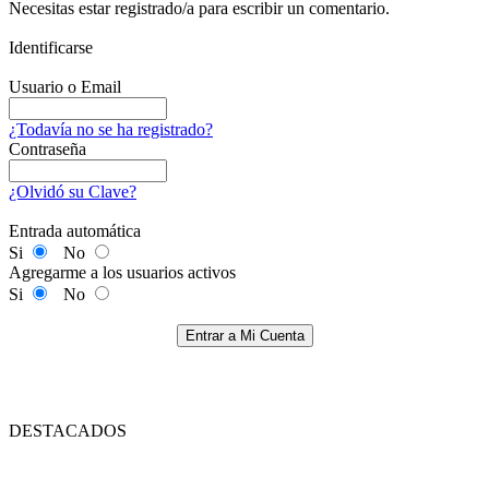
Necesitas estar registrado/a para escribir un comentario.
Identificarse
Usuario o Email
¿Todavía no se ha registrado?
Contraseña
¿Olvidó su Clave?
Entrada automática
Si
No
Agregarme a los usuarios activos
Si
No
Entrar a Mi Cuenta
DESTACADOS