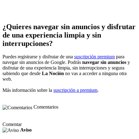
¿Quieres navegar sin anuncios y disfrutar
de una experiencia limpia y sin
interrupciones?
Puedes registrarse y disfrutar de una
suscripción premium
para
navegar sin anuncios de Google. Podrás
navegar sin anuncios
y
disfrutar de una experiencia limpia, sin interrupciones y segura
sabiendo que desde
La Noción
no vas a acceder a ninguna otra
web.
Más información sobre la
suscripción a premium
.
Comentarios
Comentar
Aviso