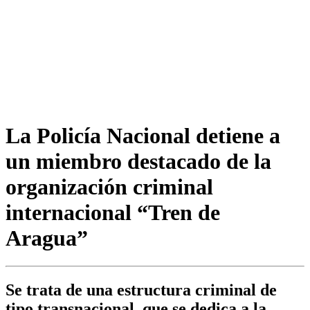
La Policía Nacional detiene a
un miembro destacado de la
organización criminal
internacional “Tren de
Aragua”
Se trata de una estructura criminal de
tipo transnacional, que se dedica a la