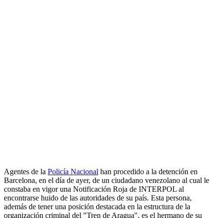
Agentes de la
Policía Nacional
han procedido a la detención en
Barcelona, en el día de ayer, de un ciudadano venezolano al cual le
constaba en vigor una Notificación Roja de INTERPOL al
encontrarse huido de las autoridades de su país. Esta persona,
además de tener una posición destacada en la estructura de la
organización criminal del "Tren de Aragua", es el hermano de su