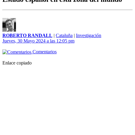
ROBERTO RANDALL
|
Cataluña
|
Investigación
Jueves, 30 Mayo 2024 a las 12:05 pm
Comentarios
Enlace copiado