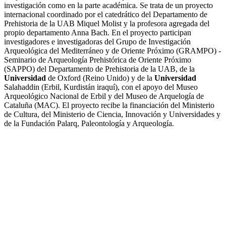
investigación como en la parte académica. Se trata de un proyecto
internacional coordinado por el catedrático del Departamento de
Prehistoria de la UAB Miquel Molist y la profesora agregada del
propio departamento Anna Bach. En el proyecto participan
investigadores e investigadoras del Grupo de Investigación
Arqueológica del Mediterráneo y de Oriente Próximo (GRAMPO) -
Seminario de Arqueología Prehistórica de Oriente Próximo
(SAPPO) del Departamento de Prehistoria de la UAB, de la
Universidad
de Oxford (Reino Unido) y de la
Universidad
Salahaddin (Erbil, Kurdistán iraquí), con el apoyo del Museo
Arqueológico Nacional de Erbil y del Museo de Arquelogía de
Cataluña (MAC). El proyecto recibe la financiación del Ministerio
de Cultura, del Ministerio de Ciencia, Innovación y Universidades y
de la Fundación Palarq, Paleontología y Arqueología.