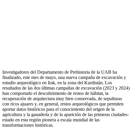
Investigadores del Departamento de Prehistoria de la UAB ha
finalizado, este mes de mayo, una nueva campaña de excavación y
estudio arqueológico en Irak, en la zona del Kurdistán. Los
resultados de las dos últimas campañas de excavación (2023 y 2024)
han comportado el descubrimiento de restos de hábitat, la
recuperación de arquitectura muy bien conservada, de sepulturas
con ricos ajuares y, en general, restos arqueológicos que permiten
aportar datos históricos para el conocimiento del origen de la
agricultura y la ganadería y de la aparición de las primeras ciudades-
estado en esta región pionera a escala mundial de las
transformaciones históricas.