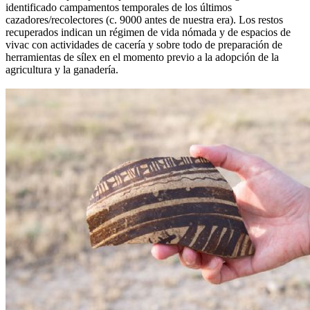
identificado campamentos temporales de los últimos
cazadores/recolectores (c. 9000 antes de nuestra era). Los restos
recuperados indican un régimen de vida nómada y de espacios de
vivac con actividades de cacería y sobre todo de preparación de
herramientas de sílex en el momento previo a la adopción de la
agricultura y la ganadería.