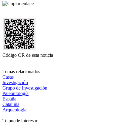
Código QR de esta noticia
Temas relacionados
Casas
Investigación
Grupo de Investigación
Paleontología
España
Cataluña
Arqueología
Te puede interesar