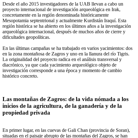
Desde el año 2015 investigadores de la UAB llevan a cabo un
proyecto internacional de investigación arqueológica en Irak,
concretamente en la región denominada históricamente
Mesopotamia septentrional y actualmente Kurdistán Iraquí. Esta
región histórica se ha abierto en los últimos años a la investigación
arqueológica internacional, después de muchos años de cierre y
dificultades geopolíticas.
En las últimas campañas se ha trabajado en varios yacimientos: dos
en la zona montañosa de Zagros y uno en la llanura del río Tigris.
La originalidad del proyecto radica en el análisis transversal y
diacrónico, ya que cada yacimiento arqueológico objeto de
investigación corresponde a una época y momento de cambio
histórico concreto.
Las montañas de Zagros: de la vida nómada a los
inicios de la agricultura, de la ganadería y de la
propiedad privada
En primer lugar, en las cuevas de Gali Chan (provincia de Soran),
situadas en el paisaje abrupto de las montañas del Zagros, se han