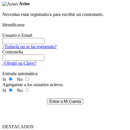
Aviso
Necesitas estar registrado/a para escribir un comentario.
Identificarse
Usuario o Email
¿Todavía no se ha registrado?
Contraseña
¿Olvidó su Clave?
Entrada automática
Si
No
Agregarme a los usuarios activos
Si
No
Entrar a Mi Cuenta
DESTACADOS