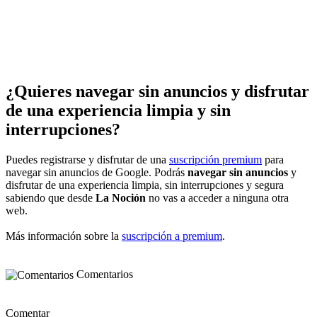
¿Quieres navegar sin anuncios y disfrutar
de una experiencia limpia y sin
interrupciones?
Puedes registrarse y disfrutar de una
suscripción premium
para
navegar sin anuncios de Google. Podrás
navegar sin anuncios
y
disfrutar de una experiencia limpia, sin interrupciones y segura
sabiendo que desde
La Noción
no vas a acceder a ninguna otra
web.
Más información sobre la
suscripción a premium
.
Comentarios
Comentar