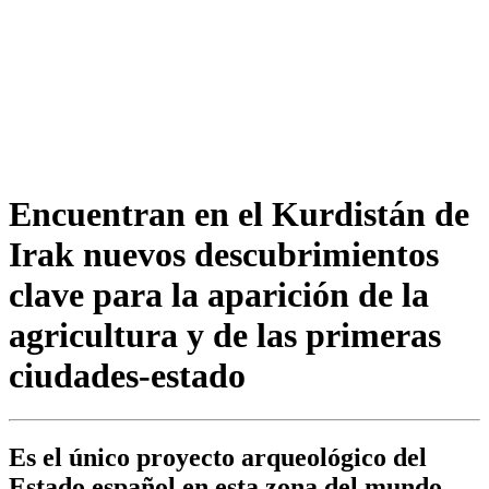
Encuentran en el Kurdistán de
Irak nuevos descubrimientos
clave para la aparición de la
agricultura y de las primeras
ciudades-estado
Es el único proyecto arqueológico del
Estado español en esta zona del mundo