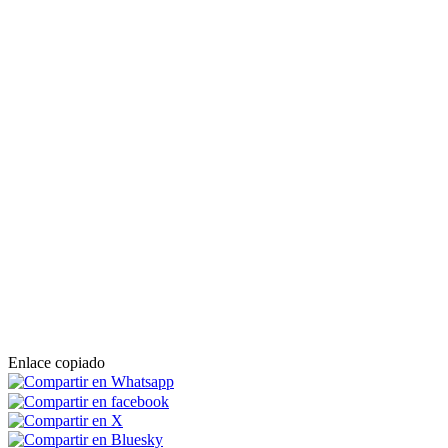
Enlace copiado