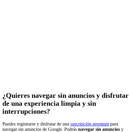
¿Quieres navegar sin anuncios y disfrutar
de una experiencia limpia y sin
interrupciones?
Puedes registrarse y disfrutar de una
suscripción premium
para
navegar sin anuncios de Google. Podrás
navegar sin anuncios
y