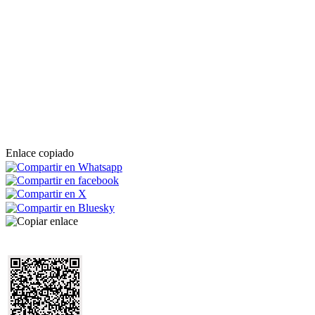
Enlace copiado