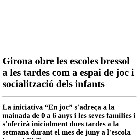
Girona obre les escoles bressol
a les tardes com a espai de joc i
socialització dels infants
La iniciativa “En joc” s'adreça a la
mainada de 0 a 6 anys i les seves famílies i
s'oferirà inicialment dues tardes a la
setmana durant el mes de juny a l'escola