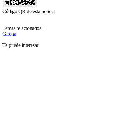
Código QR de esta noticia
Temas relacionados
Girona
Te puede interesar