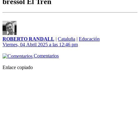
bressol El Tren
ROBERTO RANDALL
|
Cataluña
|
Educación
Viernes, 04 Abril 2025 a las 12:46 pm
Comentarios
Enlace copiado