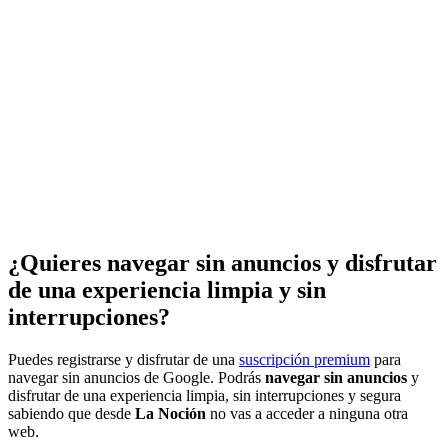
¿Quieres navegar sin anuncios y disfrutar
de una experiencia limpia y sin
interrupciones?
Puedes registrarse y disfrutar de una
suscripción premium
para
navegar sin anuncios de Google. Podrás
navegar sin anuncios
y
disfrutar de una experiencia limpia, sin interrupciones y segura
sabiendo que desde
La Noción
no vas a acceder a ninguna otra
web.