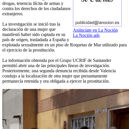
drogas, tenencia ilícita de armas y
contra los derechos de los ciudadanos
extranjeros.
La investigación se inició tras la
declaración de una mujer que
Anúnciate en La Noción
manifestó haber sido captada en su
La Noción ads
país de origen, trasladada a España y
explotada sexualmente en un piso de Roquetas de Mar utilizado para
el ejercicio de la prostitución.
La información obtenida por el Grupo UCRIF de Santander
permitió abrir una de las principales líneas de investigación.
Posteriormente, una segunda denuncia recibida desde Valencia
condujo a la localización de otra mujer que presuntamente
permanecía retenida y era obligada a ejercer la prostitución.