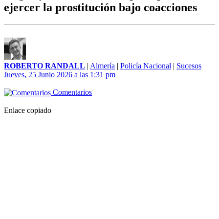
ejercer la prostitución bajo coacciones
ROBERTO RANDALL
|
Almería
|
Policía Nacional
|
Sucesos
Jueves, 25 Junio 2026 a las 1:31 pm
Comentarios
Enlace copiado