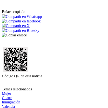
Enlace copiado
Código QR de esta noticia
Temas relacionados
Mujer
Cuatro
Inmigración
Valencia