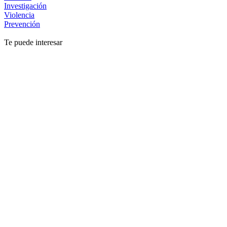
Investigación
Violencia
Prevención
Te puede interesar