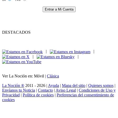
Entrar a Mi Cuenta
DESTACADOS
|
|
|
|
Ver La Noción en: Móvil |
Clásica
La Noción ®
2011 - 2026 |
Ayuda
|
Mapa del sitio
|
Quienes somos
|
Envíanos tu Noticia
|
Contacto
|
Aviso Legal
|
Condiciones de Uso y
Privacidad
|
Política de cookies
|
Preferencias del consentimiento de
cookies