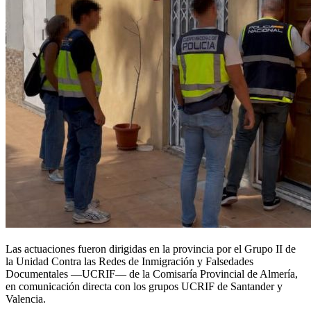
Las actuaciones fueron dirigidas en la provincia por el Grupo II de
la Unidad Contra las Redes de Inmigración y Falsedades
Documentales —UCRIF— de la Comisaría Provincial de Almería,
en comunicación directa con los grupos UCRIF de Santander y
Valencia.