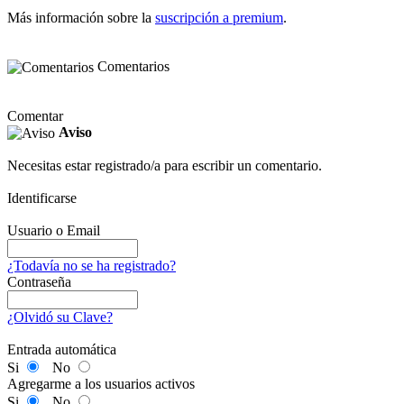
Más información sobre la
suscripción a premium
.
Comentarios
Comentar
Aviso
Necesitas estar registrado/a para escribir un comentario.
Identificarse
Usuario o Email
¿Todavía no se ha registrado?
Contraseña
¿Olvidó su Clave?
Entrada automática
Si
No
Agregarme a los usuarios activos
Si
No