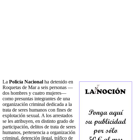
La
Policía Nacional
ha detenido en
Roquetas de Mar a seis personas —
dos hombres y cuatro mujeres—
como presuntas integrantes de una
organización criminal dedicada a la
trata de seres humanos con fines de
explotación sexual. A los arrestados
se les atribuyen, en distinto grado de
participación, delitos de trata de seres
humanos, pertenencia a organización
criminal, detención ilegal, tráfico de