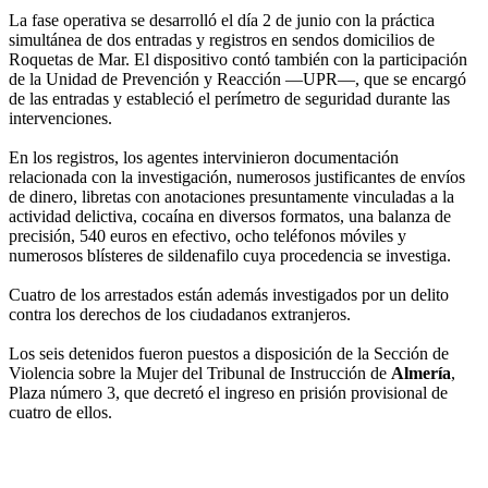
La fase operativa se desarrolló el día 2 de junio con la práctica
simultánea de dos entradas y registros en sendos domicilios de
Roquetas de Mar. El dispositivo contó también con la participación
de la Unidad de Prevención y Reacción —UPR—, que se encargó
de las entradas y estableció el perímetro de seguridad durante las
intervenciones.
En los registros, los agentes intervinieron documentación
relacionada con la investigación, numerosos justificantes de envíos
de dinero, libretas con anotaciones presuntamente vinculadas a la
actividad delictiva, cocaína en diversos formatos, una balanza de
precisión, 540 euros en efectivo, ocho teléfonos móviles y
numerosos blísteres de sildenafilo cuya procedencia se investiga.
Cuatro de los arrestados están además investigados por un delito
contra los derechos de los ciudadanos extranjeros.
Los seis detenidos fueron puestos a disposición de la Sección de
Violencia sobre la Mujer del Tribunal de Instrucción de
Almería
,
Plaza número 3, que decretó el ingreso en prisión provisional de
cuatro de ellos.