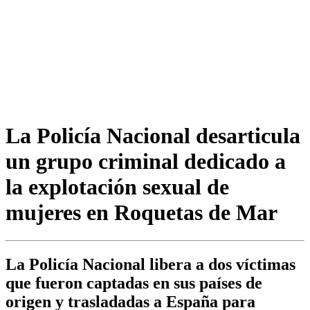
La Policía Nacional desarticula
un grupo criminal dedicado a
la explotación sexual de
mujeres en Roquetas de Mar
La Policía Nacional libera a dos víctimas
que fueron captadas en sus países de
origen y trasladadas a España para