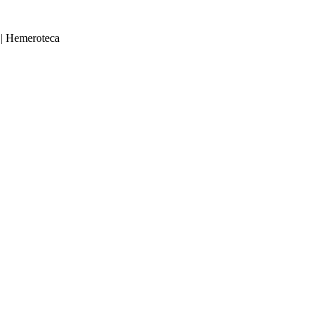
|
Hemeroteca