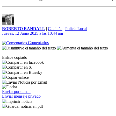
ROBERTO RANDALL
|
Cataluña
|
Policía Local
Jueves, 12 Junio 2025 a las 10:44 am
Comentarios
Enlace copiado
Enviar por e-mail
Enviar mensaje privado