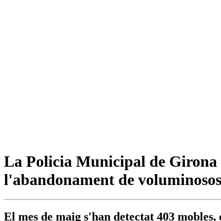
La Policia Municipal de Girona 
l'abandonament de voluminosos 
El mes de maig s'han detectat 403 mobles, 