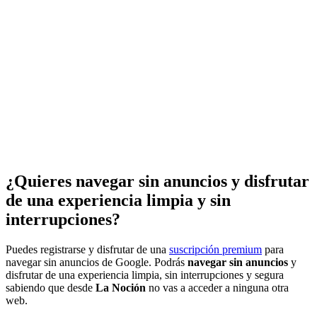
¿Quieres navegar sin anuncios y disfrutar
de una experiencia limpia y sin
interrupciones?
Puedes registrarse y disfrutar de una
suscripción premium
para
navegar sin anuncios de Google. Podrás
navegar sin anuncios
y
disfrutar de una experiencia limpia, sin interrupciones y segura
sabiendo que desde
La Noción
no vas a acceder a ninguna otra
web.