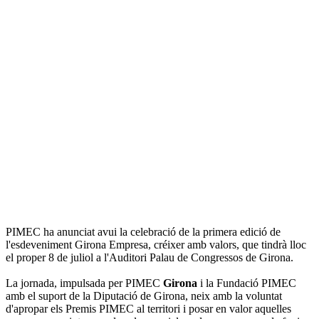
PIMEC ha anunciat avui la celebració de la primera edició de
l'esdeveniment Girona Empresa, créixer amb valors, que tindrà lloc
el proper 8 de juliol a l'Auditori Palau de Congressos de Girona.
La jornada, impulsada per PIMEC
Girona
i la Fundació PIMEC
amb el suport de la Diputació de Girona, neix amb la voluntat
d'apropar els Premis PIMEC al territori i posar en valor aquelles