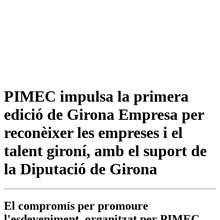
PIMEC impulsa la primera
edició de Girona Empresa per
reconèixer les empreses i el
talent gironí, amb el suport de
la Diputació de Girona
El compromís per promoure
l'esdeveniment, organitzat per PIMEC