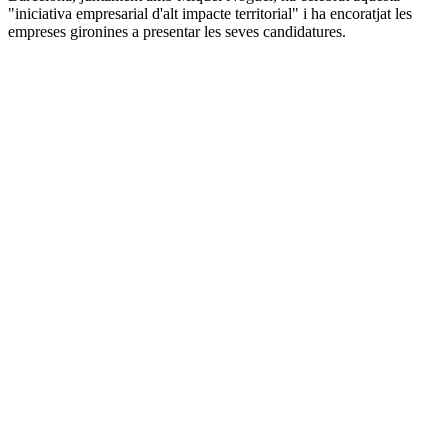
"iniciativa empresarial d'alt impacte territorial" i ha encoratjat les
empreses gironines a presentar les seves candidatures.