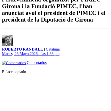
Girona i la Fundació PIMEC, l'han
anunciat avui el president de PIMEC i el
president de la Diputació de Girona
ROBERTO RANDALL
|
Cataluña
Martes, 26 Mayo 2026 a las 1:36 pm
Comentarios
Enlace copiado