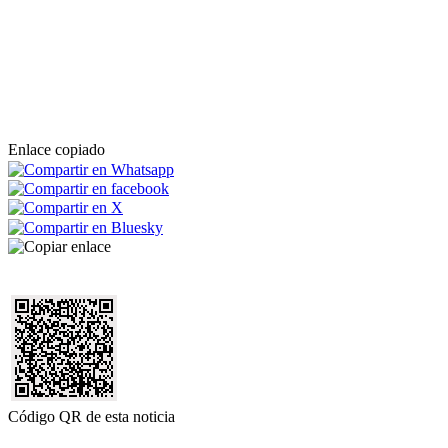
Enlace copiado
Código QR de esta noticia