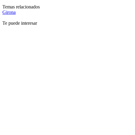
Temas relacionados
Girona
Te puede interesar