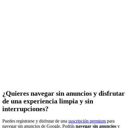
¿Quieres navegar sin anuncios y disfrutar
de una experiencia limpia y sin
interrupciones?
Puedes registrarse y disfrutar de una
suscripción premium
para
navegar sin anuncios de Google. Podrás
navegar sin anuncios
y