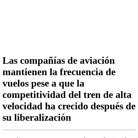
Las compañías de aviación
mantienen la frecuencia de
vuelos pese a que la
competitividad del tren de alta
velocidad ha crecido después de
su liberalización