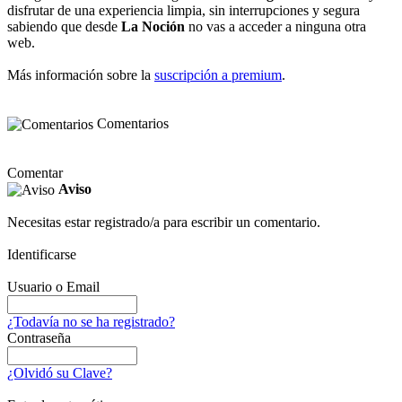
disfrutar de una experiencia limpia, sin interrupciones y segura
sabiendo que desde
La Noción
no vas a acceder a ninguna otra
web.
Más información sobre la
suscripción a premium
.
Comentarios
Comentar
Aviso
Necesitas estar registrado/a para escribir un comentario.
Identificarse
Usuario o Email
¿Todavía no se ha registrado?
Contraseña
¿Olvidó su Clave?