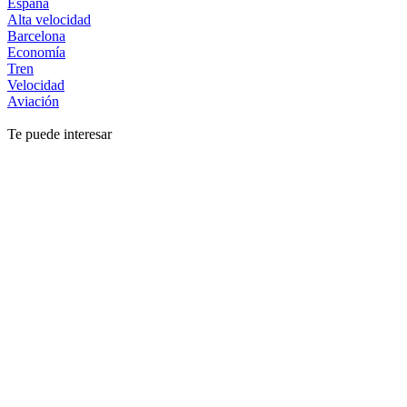
España
Alta velocidad
Barcelona
Economía
Tren
Velocidad
Aviación
Te puede interesar