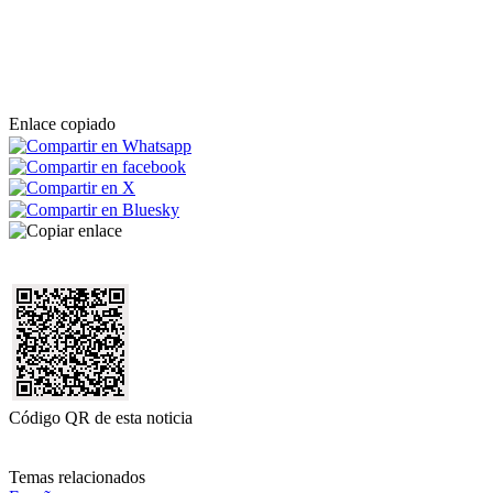
Enlace copiado
Código QR de esta noticia
Temas relacionados