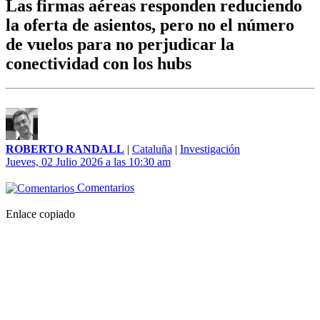
Las firmas aéreas responden reduciendo
la oferta de asientos, pero no el número
de vuelos para no perjudicar la
conectividad con los hubs
ROBERTO RANDALL
|
Cataluña
|
Investigación
Jueves, 02 Julio 2026 a las 10:30 am
Comentarios
Enlace copiado