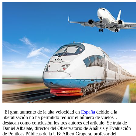
"El gran aumento de la alta velocidad en
España
debido a la
liberalización no ha permitido reducir el número de vuelos",
destacan como conclusión los tres autores del artículo. Se trata de
Daniel Albalate, director del Observatorio de Análisis y Evaluación
de Políticas Públicas de la UB; Albert Gragera, profesor del