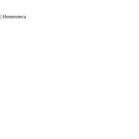
|
Hemeroteca