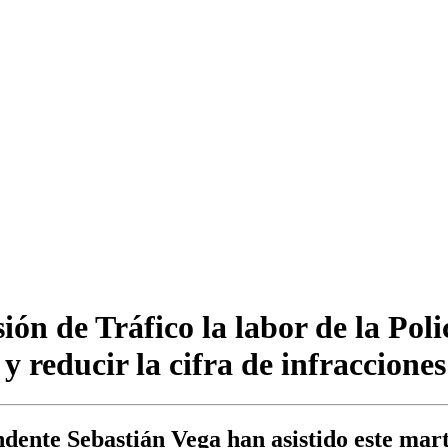
ón de Tráfico la labor de la Pol
 reducir la cifra de infracciones
ndente Sebastián Vega han asistido este mart