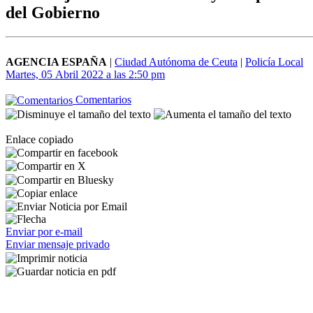
del Gobierno
AGENCIA ESPAÑA
|
Ciudad Autónoma de Ceuta
|
Policía Local
Martes, 05 Abril 2022 a las 2:50 pm
Comentarios
Enlace copiado
Enviar por e-mail
Enviar mensaje privado