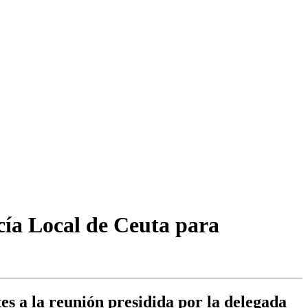
icía Local de Ceuta para
es a la reunión presidida por la delegada