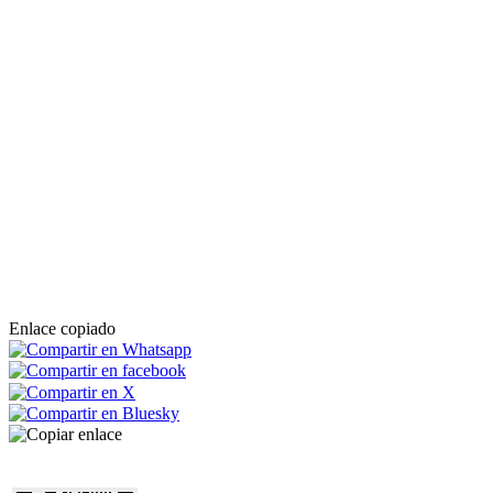
Enlace copiado