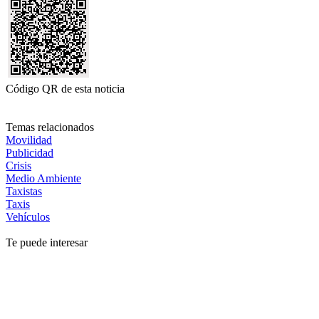
Código QR de esta noticia
Temas relacionados
Movilidad
Publicidad
Crisis
Medio Ambiente
Taxistas
Taxis
Vehículos
Te puede interesar