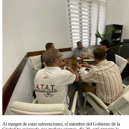
Al margen de estas subvenciones, el miembro del Gobierno de la