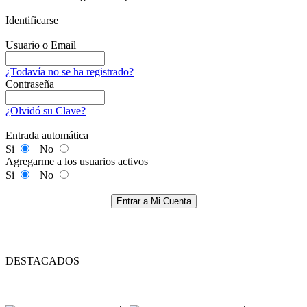
Identificarse
Usuario o Email
¿Todavía no se ha registrado?
Contraseña
¿Olvidó su Clave?
Entrada automática
Si
No
Agregarme a los usuarios activos
Si
No
Entrar a Mi Cuenta
DESTACADOS