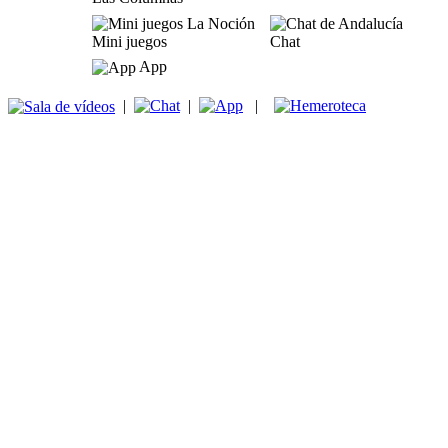
Mini juegos
Chat
App
|
|
|