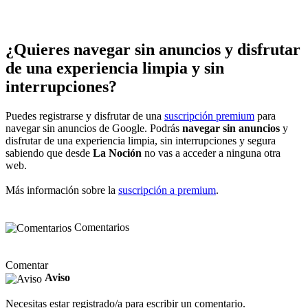
¿Quieres navegar sin anuncios y disfrutar
de una experiencia limpia y sin
interrupciones?
Puedes registrarse y disfrutar de una
suscripción premium
para
navegar sin anuncios de Google. Podrás
navegar sin anuncios
y
disfrutar de una experiencia limpia, sin interrupciones y segura
sabiendo que desde
La Noción
no vas a acceder a ninguna otra
web.
Más información sobre la
suscripción a premium
.
Comentarios
Comentar
Aviso
Necesitas estar registrado/a para escribir un comentario.