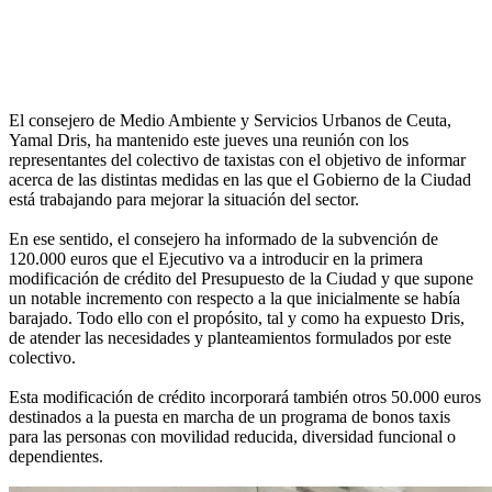
El consejero de Medio Ambiente y Servicios Urbanos de Ceuta,
Yamal Dris, ha mantenido este jueves una reunión con los
representantes del colectivo de taxistas con el objetivo de informar
acerca de las distintas medidas en las que el Gobierno de la Ciudad
está trabajando para mejorar la situación del sector.
En ese sentido, el consejero ha informado de la subvención de
120.000 euros que el Ejecutivo va a introducir en la primera
modificación de crédito del Presupuesto de la Ciudad y que supone
un notable incremento con respecto a la que inicialmente se había
barajado. Todo ello con el propósito, tal y como ha expuesto Dris,
de atender las necesidades y planteamientos formulados por este
colectivo.
Esta modificación de crédito incorporará también otros 50.000 euros
destinados a la puesta en marcha de un programa de bonos taxis
para las personas con movilidad reducida, diversidad funcional o
dependientes.