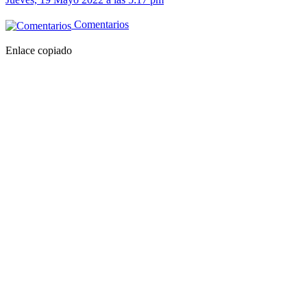
Comentarios
Enlace copiado