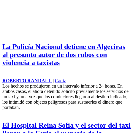
La Policía Nacional detiene en Algeciras
al presunto autor de dos robos con
violencia a taxistas
ROBERTO RANDALL
|
Cádiz
Los hechos se produjeron en un intervalo inferior a 24 horas. En
ambos casos, el ahora detenido solicitó previamente los servicios de
un taxi y, una vez que los conductores llegaron al destino indicado,
los intimidó con objetos peligrosos para sustraerles el dinero que
portaban.