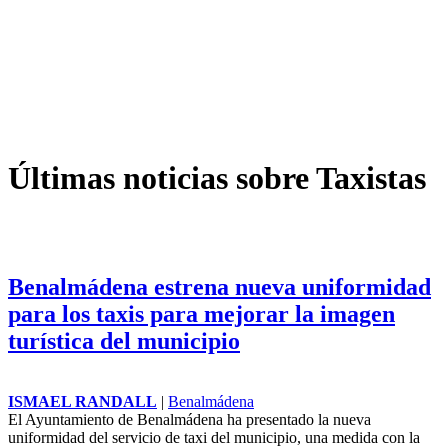
Últimas noticias sobre Taxistas
Benalmádena estrena nueva uniformidad
para los taxis para mejorar la imagen
turística del municipio
ISMAEL RANDALL
|
Benalmádena
El Ayuntamiento de Benalmádena ha presentado la nueva
uniformidad del servicio de taxi del municipio, una medida con la