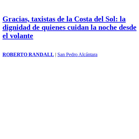
Gracias, taxistas de la Costa del Sol: la
dignidad de quienes cuidan la noche desde
el volante
ROBERTO RANDALL
|
San Pedro Alcántara