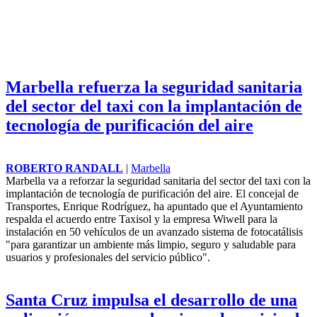
Marbella refuerza la seguridad sanitaria
del sector del taxi con la implantación de
tecnología de purificación del aire
ROBERTO RANDALL
|
Marbella
Marbella va a reforzar la
seguridad sanitaria del sector del
taxi con la implantación de
tecnología de purificación del
aire. El concejal de Transportes,
Enrique Rodríguez, ha apuntado
que el Ayuntamiento respalda el