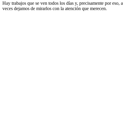
Hay trabajos que se ven todos los días y, precisamente por eso, a
veces dejamos de mirarlos con la atención que merecen.