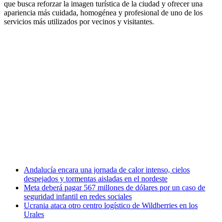
que busca reforzar la imagen turística de la ciudad y ofrecer una
apariencia más cuidada, homogénea y profesional de uno de los
servicios más utilizados por vecinos y visitantes.
Andalucía encara una jornada de calor intenso, cielos
despejados y tormentas aisladas en el nordeste
Meta deberá pagar 567 millones de dólares por un caso de
seguridad infantil en redes sociales
Ucrania ataca otro centro logístico de Wildberries en los
Urales