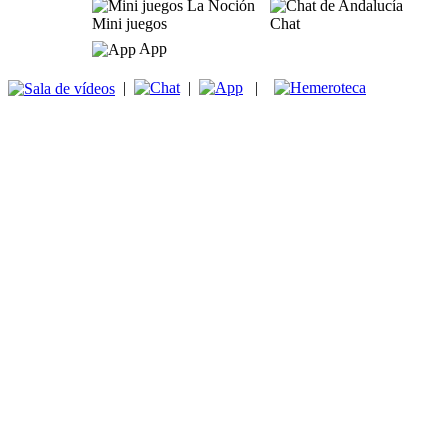
Mini juegos
Chat
App
|
|
|