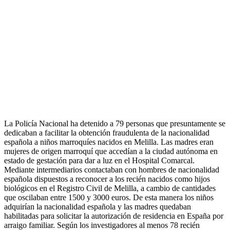
La Policía Nacional ha detenido a 79 personas que presuntamente se
dedicaban a facilitar la obtención fraudulenta de la nacionalidad
española a niños marroquíes nacidos en Melilla. Las madres eran
mujeres de origen marroquí que accedían a la ciudad autónoma en
estado de gestación para dar a luz en el Hospital Comarcal.
Mediante intermediarios contactaban con hombres de nacionalidad
española dispuestos a reconocer a los recién nacidos como hijos
biológicos en el Registro Civil de Melilla, a cambio de cantidades
que oscilaban entre 1500 y 3000 euros. De esta manera los niños
adquirían la nacionalidad española y las madres quedaban
habilitadas para solicitar la autorización de residencia en España por
arraigo familiar. Según los investigadores al menos 78 recién