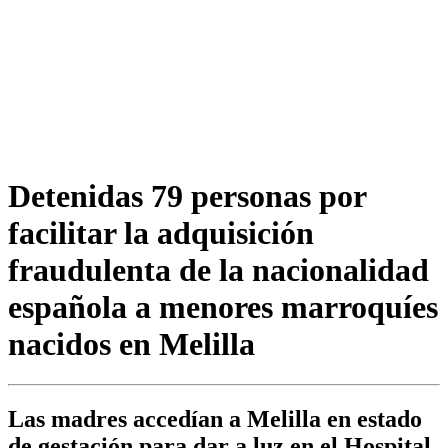
Detenidas 79 personas por
facilitar la adquisición
fraudulenta de la nacionalidad
española a menores marroquíes
nacidos en Melilla
Las madres accedían a Melilla en estado
de gestación para dar a luz en el Hospital