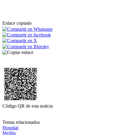
Enlace copiado
Código QR de esta noticia
Temas relacionados
Hospital
Melilla