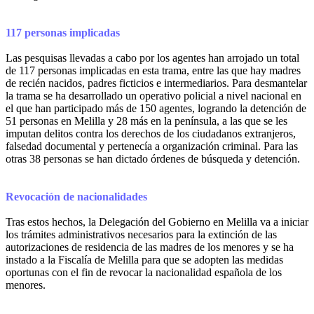
117 personas implicadas
Las pesquisas llevadas a cabo por los agentes han arrojado un total
de 117 personas implicadas en esta trama, entre las que hay madres
de recién nacidos, padres ficticios e intermediarios. Para desmantelar
la trama se ha desarrollado un operativo policial a nivel nacional en
el que han participado más de 150 agentes, logrando la detención de
51 personas en Melilla y 28 más en la península, a las que se les
imputan delitos contra los derechos de los ciudadanos extranjeros,
falsedad documental y pertenecía a organización criminal. Para las
otras 38 personas se han dictado órdenes de búsqueda y detención.
Revocación de nacionalidades
Tras estos hechos, la Delegación del Gobierno en Melilla va a iniciar
los trámites administrativos necesarios para la extinción de las
autorizaciones de residencia de las madres de los menores y se ha
instado a la Fiscalía de Melilla para que se adopten las medidas
oportunas con el fin de revocar la nacionalidad española de los
menores.