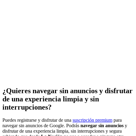
¿Quieres navegar sin anuncios y disfrutar
de una experiencia limpia y sin
interrupciones?
Puedes registrarse y disfrutar de una
suscripción premium
para
navegar sin anuncios de Google. Podrás
navegar sin anuncios
y
disfrutar de una experiencia limpia, sin interrupciones y segura