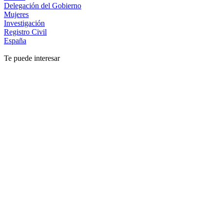
Delegación del Gobierno
Mujeres
Investigación
Registro Civil
España
Te puede interesar