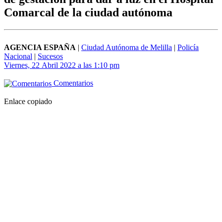
Comarcal de la ciudad autónoma
AGENCIA ESPAÑA
|
Ciudad Autónoma de Melilla
|
Policía
Nacional
|
Sucesos
Viernes, 22 Abril 2022 a las 1:10 pm
Comentarios
Enlace copiado