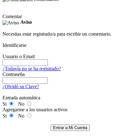
Comentar
Aviso
Necesitas estar registrado/a para escribir un comentario.
Identificarse
Usuario o Email
¿Todavía no se ha registrado?
Contraseña
¿Olvidó su Clave?
Entrada automática
Si
No
Agregarme a los usuarios activos
Si
No
Entrar a Mi Cuenta