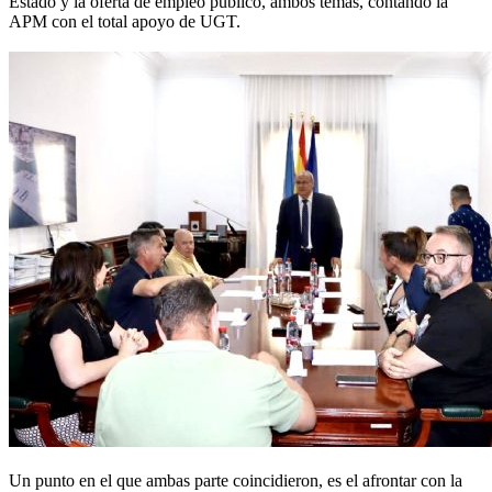
Estado y la oferta de empleo público, ambos temas, contando la
APM con el total apoyo de UGT.
Un punto en el que ambas parte coincidieron, es el afrontar con la