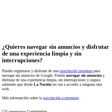
¿Quieres navegar sin anuncios y disfrutar
de una experiencia limpia y sin
interrupciones?
Puedes registrarse y disfrutar de una
suscripción premium
para
navegar sin anuncios de Google. Podrás
navegar sin anuncios
y
disfrutar de una experiencia limpia, sin interrupciones y segura
sabiendo que desde
La Noción
no vas a acceder a ninguna otra
web.
Más información sobre la
suscripción a premium
.
Comentarios