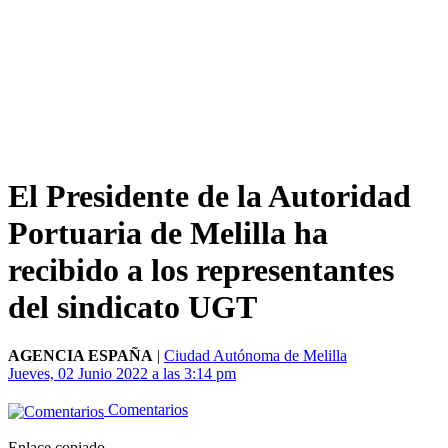
El Presidente de la Autoridad
Portuaria de Melilla ha
recibido a los representantes
del sindicato UGT
AGENCIA ESPAÑA
|
Ciudad Autónoma de Melilla
Jueves, 02 Junio 2022 a las 3:14 pm
Comentarios
Enlace copiado