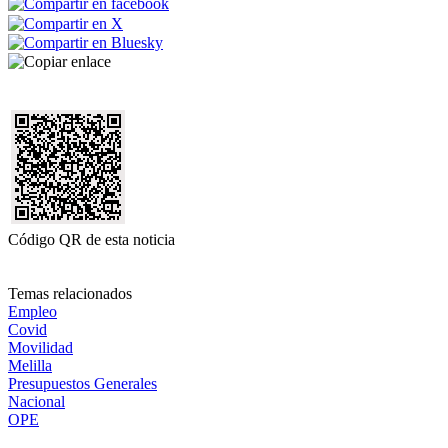
Código QR de esta noticia
Temas relacionados
Empleo
Covid
Movilidad
Melilla
Presupuestos Generales
Nacional
OPE