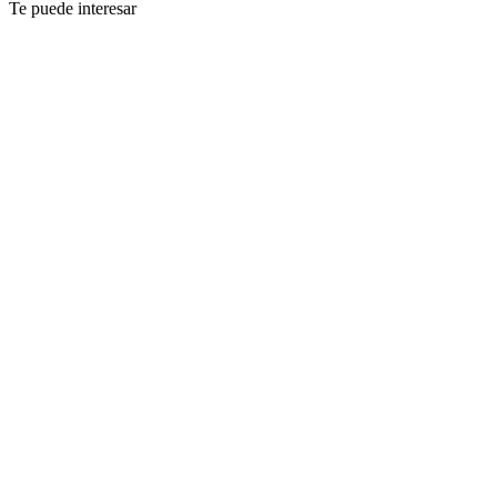
Te puede interesar