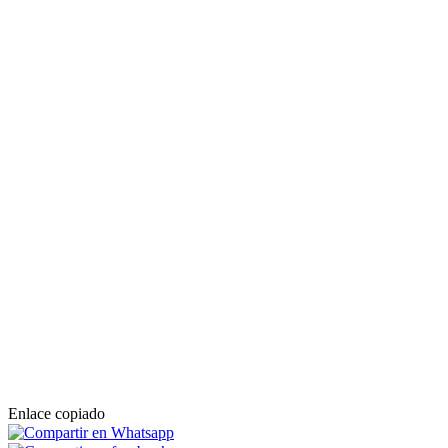
Enlace copiado