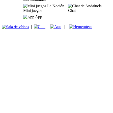
Mini juegos
Chat
App
|
|
|