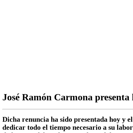
José Ramón Carmona presenta la
Dicha renuncia ha sido presentada hoy y el
dedicar todo el tiempo necesario a su labo