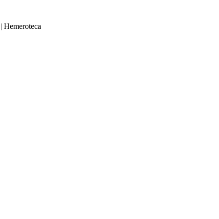
|
Hemeroteca