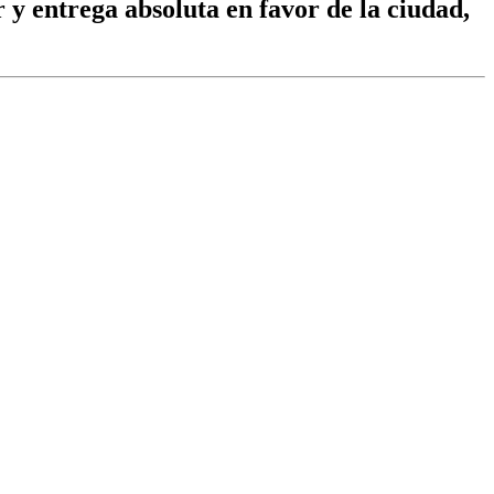
 y entrega absoluta en favor de la ciudad,