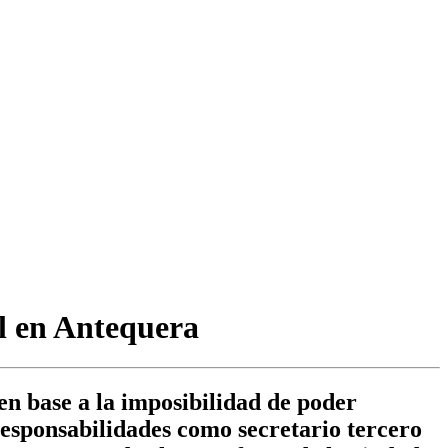
l en Antequera
en base a la imposibilidad de poder
responsabilidades como secretario tercero