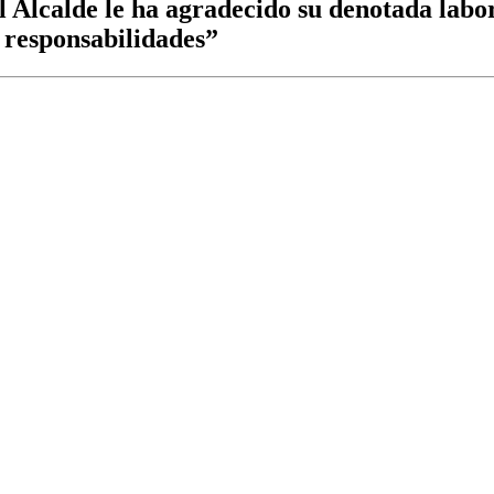
 Alcalde le ha agradecido su denotada labor
 responsabilidades”