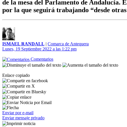
de la mesa del Parlamento de Andalucía. El
por la que seguirá trabajando “desde otras
ISMAEL RANDALL
|
Comarca de Antequera
Lunes, 19 Septiembre 2022 a las 1:22 pm
Comentarios
Enlace copiado
Enviar por e-mail
Enviar mensaje privado