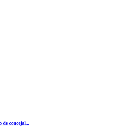
de concejal...