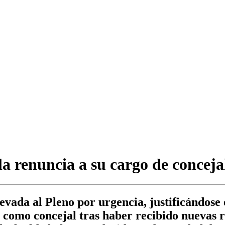
 renuncia a su cargo de conceja
evada al Pleno por urgencia, justificándose 
r como concejal tras haber recibido nuevas 