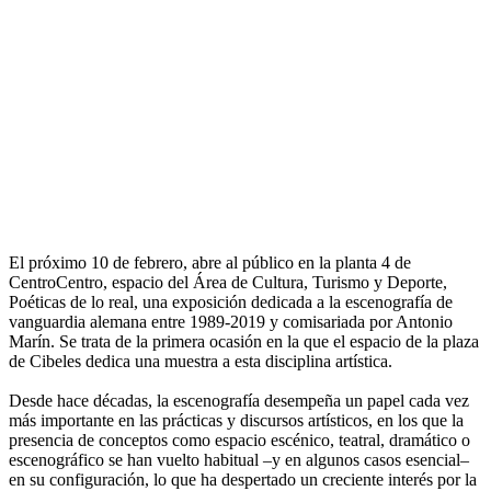
El próximo 10 de febrero, abre al público en la planta 4 de
CentroCentro, espacio del Área de Cultura, Turismo y Deporte,
Poéticas de lo real, una exposición dedicada a la escenografía de
vanguardia alemana entre 1989-2019 y comisariada por Antonio
Marín. Se trata de la primera ocasión en la que el espacio de la plaza
de Cibeles dedica una muestra a esta disciplina artística.
Desde hace décadas, la escenografía desempeña un papel cada vez
más importante en las prácticas y discursos artísticos, en los que la
presencia de conceptos como espacio escénico, teatral, dramático o
escenográfico se han vuelto habitual –y en algunos casos esencial–
en su configuración, lo que ha despertado un creciente interés por la