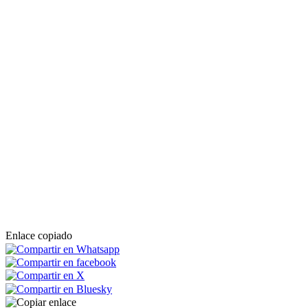
Enlace copiado