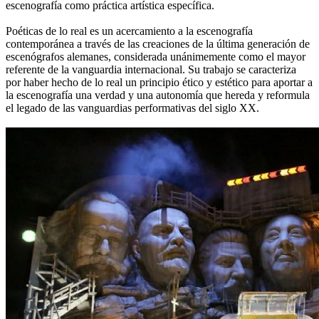
escenografía como práctica artística específica.
Poéticas de lo real es un acercamiento a la escenografía
contemporánea a través de las creaciones de la última generación de
escenógrafos alemanes, considerada unánimemente como el mayor
referente de la vanguardia internacional. Su trabajo se caracteriza
por haber hecho de lo real un principio ético y estético para aportar a
la escenografía una verdad y una autonomía que hereda y reformula
el legado de las vanguardias performativas del siglo XX.