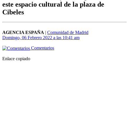
este espacio cultural de la plaza de
Cibeles
AGENCIA ESPAÑA
|
Comunidad de Madrid
Domingo, 06 Febrero 2022 a las 10:41 am
Comentarios
Enlace copiado