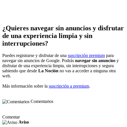
¿Quieres navegar sin anuncios y disfrutar
de una experiencia limpia y sin
interrupciones?
Puedes registrarse y disfrutar de una
suscripción premium
para
navegar sin anuncios de Google. Podrás
navegar sin anuncios
y
disfrutar de una experiencia limpia, sin interrupciones y segura
sabiendo que desde
La Noción
no vas a acceder a ninguna otra
web.
Más información sobre la
suscripción a premium
.
Comentarios
Comentar
Aviso