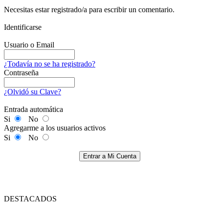
Necesitas estar registrado/a para escribir un comentario.
Identificarse
Usuario o Email
¿Todavía no se ha registrado?
Contraseña
¿Olvidó su Clave?
Entrada automática
Si
No
Agregarme a los usuarios activos
Si
No
Entrar a Mi Cuenta
DESTACADOS