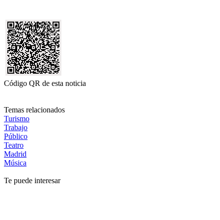
Código QR de esta noticia
Temas relacionados
Turismo
Trabajo
Público
Teatro
Madrid
Música
Te puede interesar