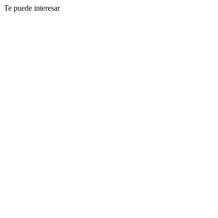
Te puede interesar