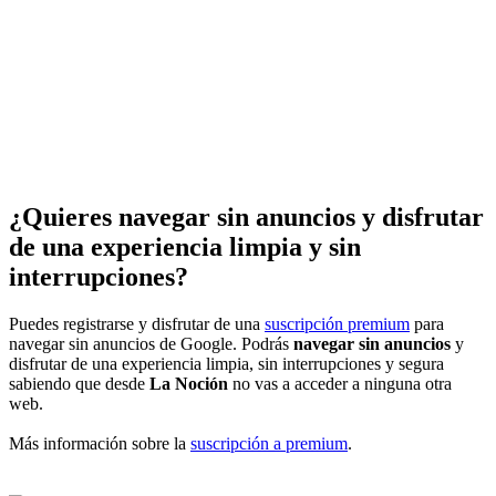
¿Quieres navegar sin anuncios y disfrutar
de una experiencia limpia y sin
interrupciones?
Puedes registrarse y disfrutar de una
suscripción premium
para
navegar sin anuncios de Google. Podrás
navegar sin anuncios
y
disfrutar de una experiencia limpia, sin interrupciones y segura
sabiendo que desde
La Noción
no vas a acceder a ninguna otra
web.
Más información sobre la
suscripción a premium
.