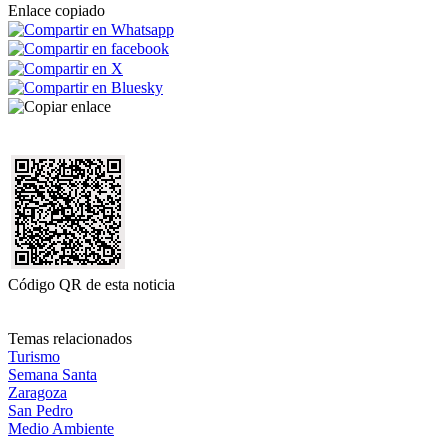
Enlace copiado
Código QR de esta noticia
Temas relacionados
Turismo
Semana Santa
Zaragoza
San Pedro
Medio Ambiente