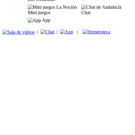
Mini juegos
Chat
App
|
|
|