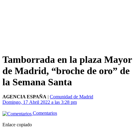
Tamborrada en la plaza Mayor
de Madrid, “broche de oro” de
la Semana Santa
AGENCIA ESPAÑA
|
Comunidad de Madrid
Domingo, 17 Abril 2022 a las 3:28 pm
Comentarios
Enlace copiado