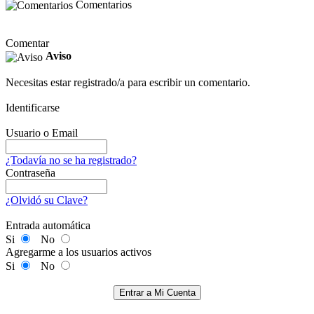
Comentarios
Comentar
Aviso
Necesitas estar registrado/a para escribir un comentario.
Identificarse
Usuario o Email
¿Todavía no se ha registrado?
Contraseña
¿Olvidó su Clave?
Entrada automática
Si
No
Agregarme a los usuarios activos
Si
No
Entrar a Mi Cuenta