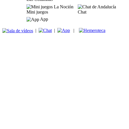
Mini juegos
Chat
App
|
|
|