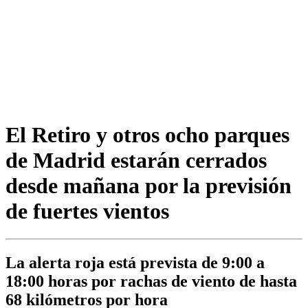
El Retiro y otros ocho parques
de Madrid estarán cerrados
desde mañana por la previsión
de fuertes vientos
La alerta roja está prevista de 9:00 a
18:00 horas por rachas de viento de hasta
68 kilómetros por hora