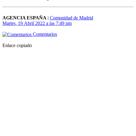
AGENCIA ESPAÑA
|
Comunidad de Madrid
Martes, 19 Abril 2022 a las 7:49 pm
Comentarios
Enlace copiado