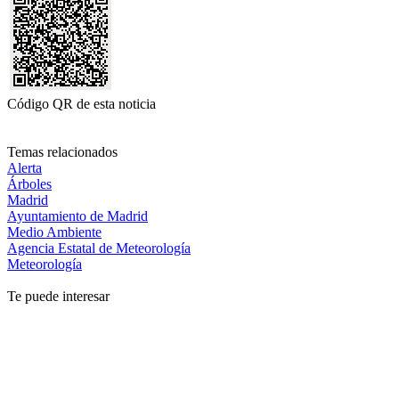
Código QR de esta noticia
Temas relacionados
Alerta
Árboles
Madrid
Ayuntamiento de Madrid
Medio Ambiente
Agencia Estatal de Meteorología
Meteorología
Te puede interesar