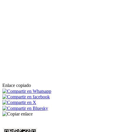
Enlace copiado