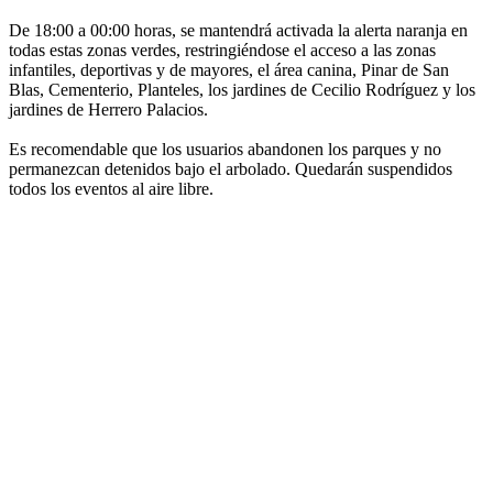
De 18:00 a 00:00 horas, se mantendrá activada la alerta naranja en
todas estas zonas verdes, restringiéndose el acceso a las zonas
infantiles, deportivas y de mayores, el área canina, Pinar de San
Blas, Cementerio, Planteles, los jardines de Cecilio Rodríguez y los
jardines de Herrero Palacios.
Es recomendable que los usuarios abandonen los parques y no
permanezcan detenidos bajo el arbolado. Quedarán suspendidos
todos los eventos al aire libre.