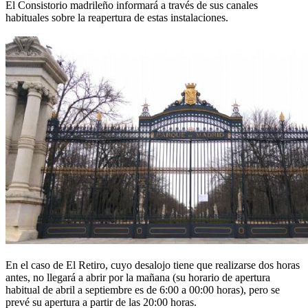
El Consistorio madrileño informará a través de sus canales
habituales sobre la reapertura de estas instalaciones.
En el caso de El Retiro, cuyo desalojo tiene que realizarse dos horas
antes, no llegará a abrir por la mañana (su horario de apertura
habitual de abril a septiembre es de 6:00 a 00:00 horas), pero se
prevé su apertura a partir de las 20:00 horas.