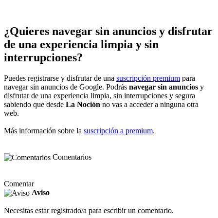
¿Quieres navegar sin anuncios y disfrutar
de una experiencia limpia y sin
interrupciones?
Puedes registrarse y disfrutar de una
suscripción premium
para
navegar sin anuncios de Google. Podrás
navegar sin anuncios
y
disfrutar de una experiencia limpia, sin interrupciones y segura
sabiendo que desde
La Noción
no vas a acceder a ninguna otra
web.
Más información sobre la
suscripción a premium
.
Comentarios
Comentar
Aviso
Necesitas estar registrado/a para escribir un comentario.