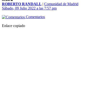
ROBERTO RANDALL
|
Comunidad de Madrid
Sábado, 09 Julio 2022 a las 7:57 pm
Comentarios
Enlace copiado