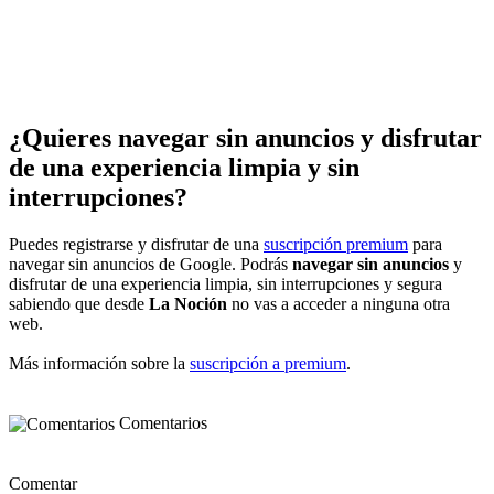
¿Quieres navegar sin anuncios y disfrutar
de una experiencia limpia y sin
interrupciones?
Puedes registrarse y disfrutar de una
suscripción premium
para
navegar sin anuncios de Google. Podrás
navegar sin anuncios
y
disfrutar de una experiencia limpia, sin interrupciones y segura
sabiendo que desde
La Noción
no vas a acceder a ninguna otra
web.
Más información sobre la
suscripción a premium
.
Comentarios
Comentar