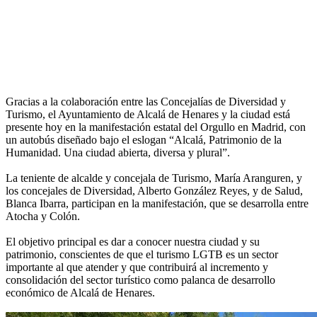
Gracias a la colaboración entre las Concejalías de Diversidad y
Turismo, el Ayuntamiento de Alcalá de Henares y la ciudad está
presente hoy en la manifestación estatal del Orgullo en Madrid, con
un autobús diseñado bajo el eslogan “Alcalá, Patrimonio de la
Humanidad. Una ciudad abierta, diversa y plural”.
La teniente de alcalde y concejala de Turismo, María Aranguren, y
los concejales de Diversidad, Alberto González Reyes, y de Salud,
Blanca Ibarra, participan en la manifestación, que se desarrolla entre
Atocha y Colón.
El objetivo principal es dar a conocer nuestra ciudad y su
patrimonio, conscientes de que el turismo LGTB es un sector
importante al que atender y que contribuirá al incremento y
consolidación del sector turístico como palanca de desarrollo
económico de Alcalá de Henares.