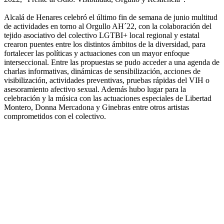
Alcalá de Henares celebró el último fin de semana de junio multitud
de actividades en torno al Orgullo AH´22, con la colaboración del
tejido asociativo del colectivo LGTBI+ local regional y estatal
crearon puentes entre los distintos ámbitos de la diversidad, para
fortalecer las políticas y actuaciones con un mayor enfoque
interseccional. Entre las propuestas se pudo acceder a una agenda de
charlas informativas, dinámicas de sensibilización, acciones de
visibilización, actividades preventivas, pruebas rápidas del VIH o
asesoramiento afectivo sexual. Además hubo lugar para la
celebración y la música con las actuaciones especiales de Libertad
Montero, Donna Mercadona y Ginebras entre otros artistas
comprometidos con el colectivo.