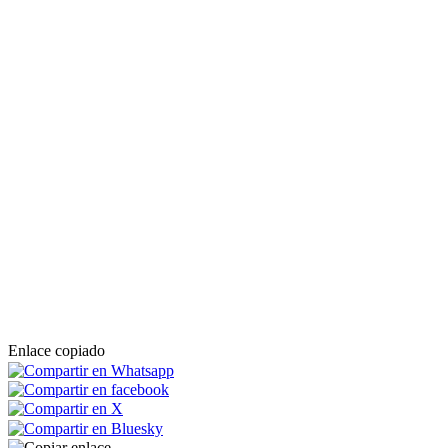
Enlace copiado