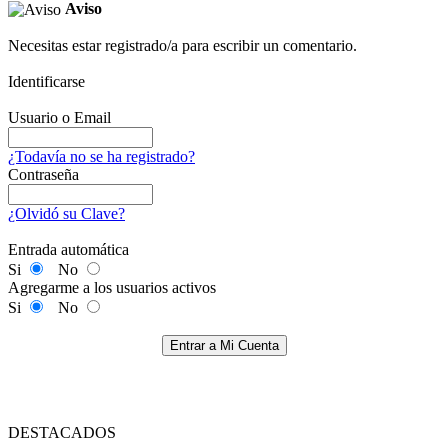
Aviso
Necesitas estar registrado/a para escribir un comentario.
Identificarse
Usuario o Email
¿Todavía no se ha registrado?
Contraseña
¿Olvidó su Clave?
Entrada automática
Si
No
Agregarme a los usuarios activos
Si
No
Entrar a Mi Cuenta
DESTACADOS