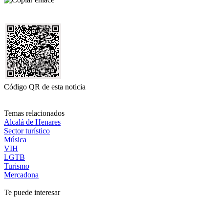
Código QR de esta noticia
Temas relacionados
Alcalá de Henares
Sector turístico
Música
VIH
LGTB
Turismo
Mercadona
Te puede interesar