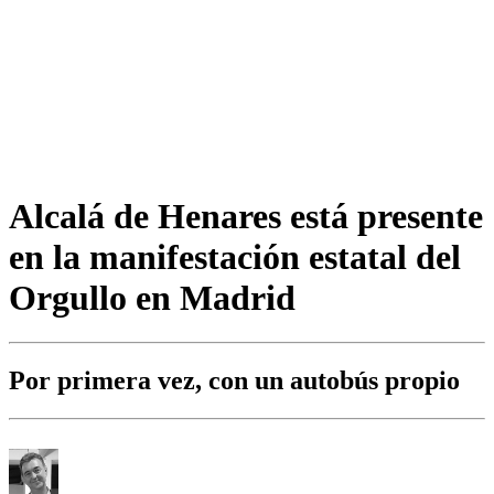
Alcalá de Henares está presente
en la manifestación estatal del
Orgullo en Madrid
Por primera vez, con un autobús propio