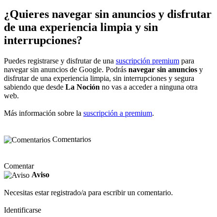
¿Quieres navegar sin anuncios y disfrutar
de una experiencia limpia y sin
interrupciones?
Puedes registrarse y disfrutar de una
suscripción premium
para
navegar sin anuncios de Google. Podrás
navegar sin anuncios
y
disfrutar de una experiencia limpia, sin interrupciones y segura
sabiendo que desde
La Noción
no vas a acceder a ninguna otra
web.
Más información sobre la
suscripción a premium
.
Comentarios
Comentar
Aviso
Necesitas estar registrado/a para escribir un comentario.
Identificarse