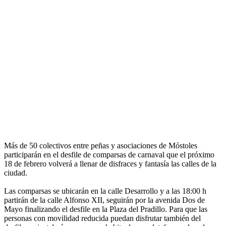
Más de 50 colectivos entre peñas y asociaciones de Móstoles
participarán en el desfile de comparsas de carnaval que el próximo
18 de febrero volverá a llenar de disfraces y fantasía las calles de la
ciudad.
Las comparsas se ubicarán en la calle Desarrollo y a las 18:00 h
partirán de la calle Alfonso XII, seguirán por la avenida Dos de
Mayo finalizando el desfile en la Plaza del Pradillo. Para que las
personas con movilidad reducida puedan disfrutar también del