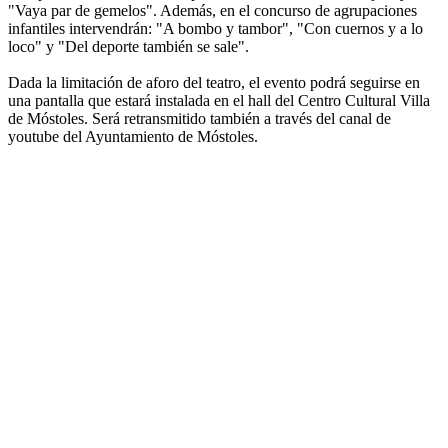
"Vaya par de gemelos". Además, en el concurso de agrupaciones
infantiles intervendrán: "A bombo y tambor", "Con cuernos y a lo
loco" y "Del deporte también se sale".
Dada la limitación de aforo del teatro, el evento podrá seguirse en
una pantalla que estará instalada en el hall del Centro Cultural Villa
de Móstoles. Será retransmitido también a través del canal de
youtube del Ayuntamiento de Móstoles.