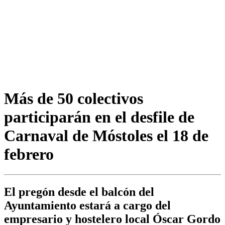
Más de 50 colectivos
participarán en el desfile de
Carnaval de Móstoles el 18 de
febrero
El pregón desde el balcón del
Ayuntamiento estará a cargo del
empresario y hostelero local Óscar Gordo