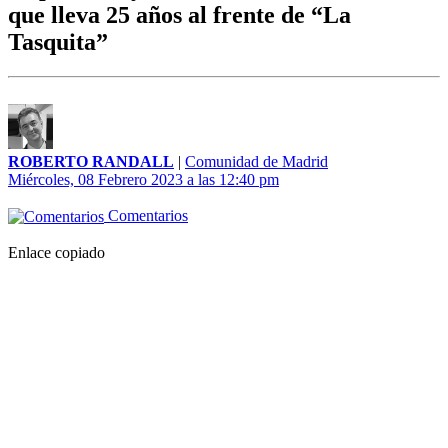
que lleva 25 años al frente de “La
Tasquita”
ROBERTO RANDALL
|
Comunidad de Madrid
Miércoles, 08 Febrero 2023 a las 12:40 pm
Comentarios
Enlace copiado