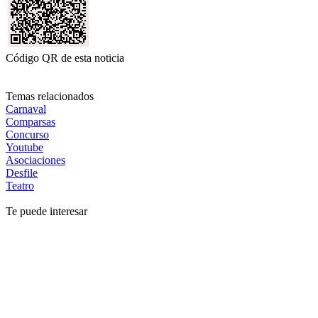
Código QR de esta noticia
Temas relacionados
Carnaval
Comparsas
Concurso
Youtube
Asociaciones
Desfile
Teatro
Te puede interesar