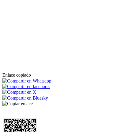
Enlace copiado