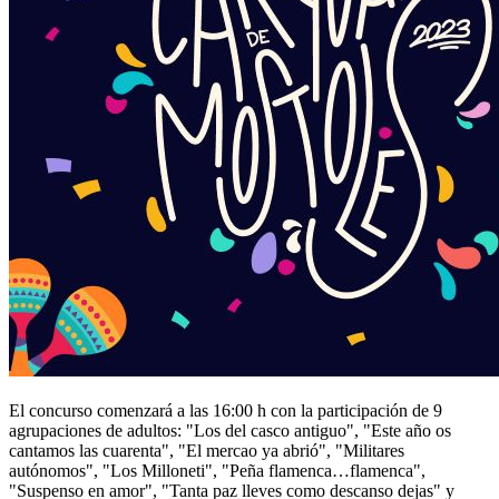
El concurso comenzará a las 16:00 h con la participación de 9
agrupaciones de adultos: "Los del casco antiguo", "Este año os
cantamos las cuarenta", "El mercao ya abrió", "Militares
autónomos", "Los Milloneti", "Peña flamenca…flamenca",
"Suspenso en amor", "Tanta paz lleves como descanso dejas" y