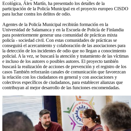
Ecológica, Álex Martín, ha presentado los detalles de la
participación de la Policía Municipal en el proyecto europeo CISDO
para luchar contra los delitos de odio.
Agentes de la Policía Municipal recibirán formación en la
Universidad de Salamanca y en la Escuela de Policía de Finlandia
para posteriormente generar una comunidad de prácticas mixta
policía - sociedad civil. Con estas comunidades de prácticas se
conseguirá el acercamiento y colaboración de las asociaciones para
la detección de los incidentes de odio que no llegan a conocimiento
policial. A la vez, se buscará la atención y tratamiento de las víctimas
e incluso de los autores o posibles autores. El proyecto también
buscará la realización de acciones de prevención y el registro de los
casos También reforzarán canales de comunicación que favorezcan
la relación con los ciudadanos en general y con asociaciones y
colectivos específicos de ciudadanos, para establecer alianzas que
contribuyan al mejor desarrollo de las funciones encomendadas.