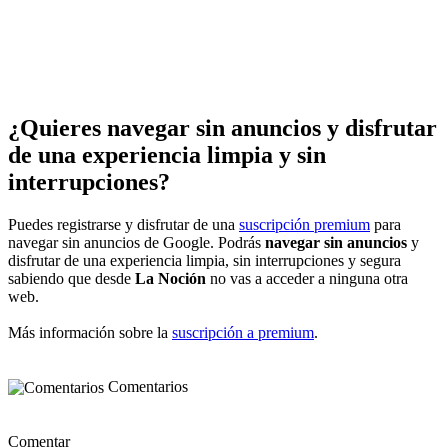
¿Quieres navegar sin anuncios y disfrutar
de una experiencia limpia y sin
interrupciones?
Puedes registrarse y disfrutar de una
suscripción premium
para
navegar sin anuncios de Google. Podrás
navegar sin anuncios
y
disfrutar de una experiencia limpia, sin interrupciones y segura
sabiendo que desde
La Noción
no vas a acceder a ninguna otra
web.
Más información sobre la
suscripción a premium
.
Comentarios
Comentar