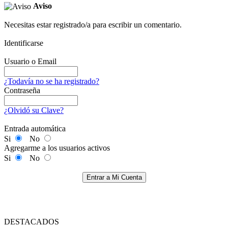
Aviso
Necesitas estar registrado/a para escribir un comentario.
Identificarse
Usuario o Email
¿Todavía no se ha registrado?
Contraseña
¿Olvidó su Clave?
Entrada automática
Si
No
Agregarme a los usuarios activos
Si
No
Entrar a Mi Cuenta
DESTACADOS