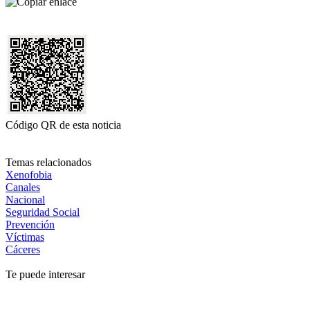
Código QR de esta noticia
Temas relacionados
Xenofobia
Canales
Nacional
Seguridad Social
Prevención
Víctimas
Cáceres
Te puede interesar