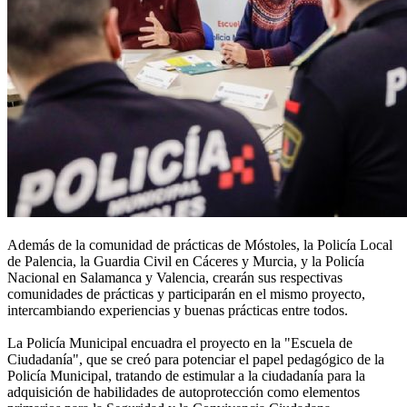
Además de la comunidad de prácticas de Móstoles, la Policía Local
de Palencia, la Guardia Civil en Cáceres y Murcia, y la Policía
Nacional en Salamanca y Valencia, crearán sus respectivas
comunidades de prácticas y participarán en el mismo proyecto,
intercambiando experiencias y buenas prácticas entre todos.
La Policía Municipal encuadra el proyecto en la "Escuela de
Ciudadanía", que se creó para potenciar el papel pedagógico de la
Policía Municipal, tratando de estimular a la ciudadanía para la
adquisición de habilidades de autoprotección como elementos