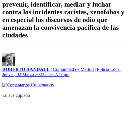
prevenir, identificar, mediar y luchar
contra los incidentes racistas, xenófobos y
en especial los discursos de odio que
amenazan la convivencia pacífica de las
ciudades
ROBERTO RANDALL
|
Comunidad de Madrid
|
Policía Local
Jueves, 02 Marzo 2023 a las 2:17 pm
Comentarios
Enlace copiado