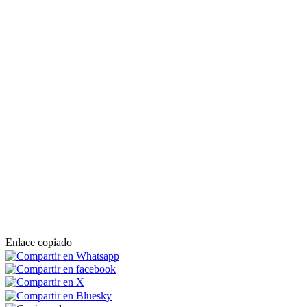
Enlace copiado