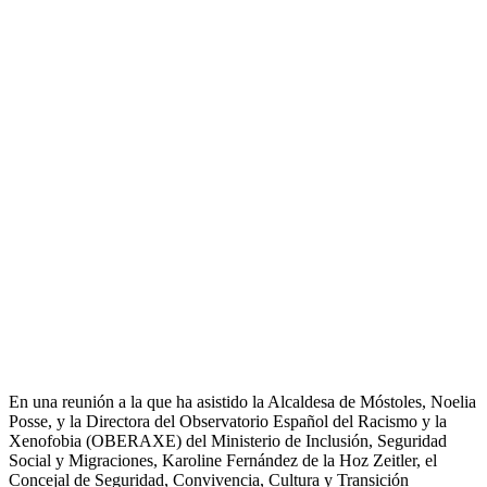
En una reunión a la que ha asistido la Alcaldesa de Móstoles, Noelia
Posse, y la Directora del Observatorio Español del Racismo y la
Xenofobia (OBERAXE) del Ministerio de Inclusión, Seguridad
Social y Migraciones, Karoline Fernández de la Hoz Zeitler, el
Concejal de Seguridad, Convivencia, Cultura y Transición