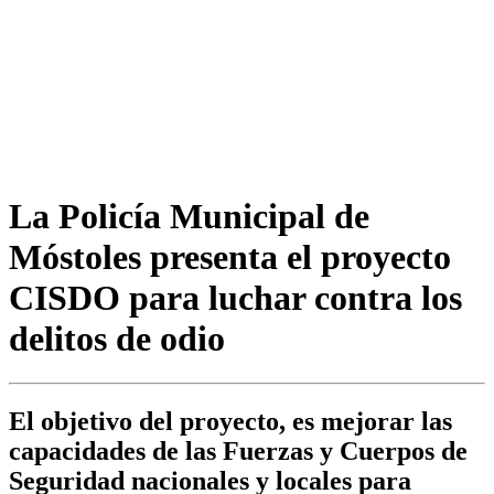
La Policía Municipal de
Móstoles presenta el proyecto
CISDO para luchar contra los
delitos de odio
El objetivo del proyecto, es mejorar las
capacidades de las Fuerzas y Cuerpos de
Seguridad nacionales y locales para