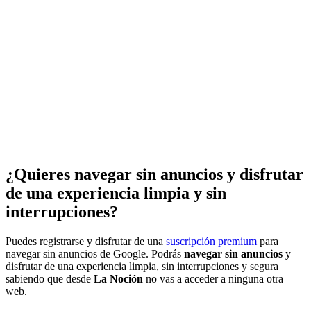
¿Quieres navegar sin anuncios y disfrutar
de una experiencia limpia y sin
interrupciones?
Puedes registrarse y disfrutar de una
suscripción premium
para
navegar sin anuncios de Google. Podrás
navegar sin anuncios
y
disfrutar de una experiencia limpia, sin interrupciones y segura
sabiendo que desde
La Noción
no vas a acceder a ninguna otra
web.