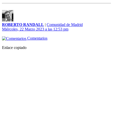
ROBERTO RANDALL
|
Comunidad de Madrid
Miércoles, 22 Marzo 2023 a las 12:53 pm
Comentarios
Enlace copiado