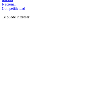
Nacional
Competitividad
Te puede interesar