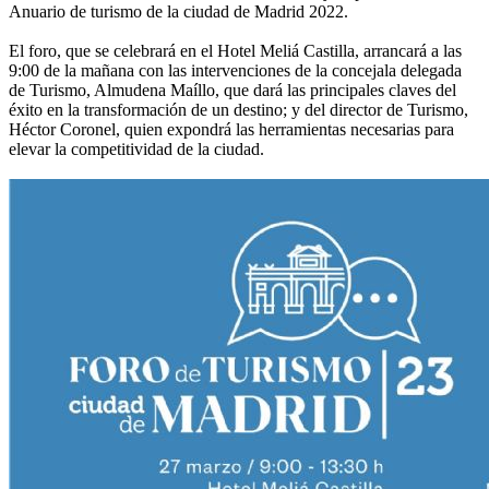
Anuario de turismo de la ciudad de Madrid 2022.
El foro, que se celebrará en el Hotel Meliá Castilla, arrancará a las
9:00 de la mañana con las intervenciones de la concejala delegada
de Turismo, Almudena Maíllo, que dará las principales claves del
éxito en la transformación de un destino; y del director de Turismo,
Héctor Coronel, quien expondrá las herramientas necesarias para
elevar la competitividad de la ciudad.