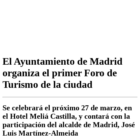
El Ayuntamiento de Madrid
organiza el primer Foro de
Turismo de la ciudad
Se celebrará el próximo 27 de marzo, en
el Hotel Meliá Castilla, y contará con la
participación del alcalde de Madrid, José
Luis Martínez-Almeida