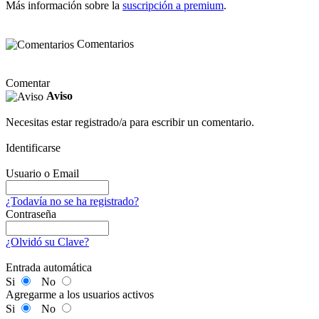
Más información sobre la
suscripción a premium
.
Comentarios
Comentar
Aviso
Necesitas estar registrado/a para escribir un comentario.
Identificarse
Usuario o Email
¿Todavía no se ha registrado?
Contraseña
¿Olvidó su Clave?
Entrada automática
Si
No
Agregarme a los usuarios activos
Si
No