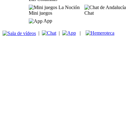
Mini juegos
Chat
App
|
|
|