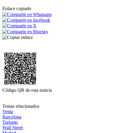
Enlace copiado
Código QR de esta noticia
Temas relacionados
Venta
Barcelona
Turismo
Wall Street
Madrid