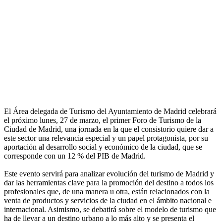
El Área delegada de Turismo del Ayuntamiento de Madrid celebrará
el próximo lunes, 27 de marzo, el primer Foro de Turismo de la
Ciudad de Madrid, una jornada en la que el consistorio quiere dar a
este sector una relevancia especial y un papel protagonista, por su
aportación al desarrollo social y económico de la ciudad, que se
corresponde con un 12 % del PIB de Madrid.
Este evento servirá para analizar evolución del turismo de Madrid y
dar las herramientas clave para la promoción del destino a todos los
profesionales que, de una manera u otra, están relacionados con la
venta de productos y servicios de la ciudad en el ámbito nacional e
internacional. Asimismo, se debatirá sobre el modelo de turismo que
ha de llevar a un destino urbano a lo más alto y se presenta el