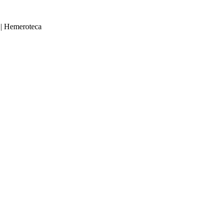
|
Hemeroteca