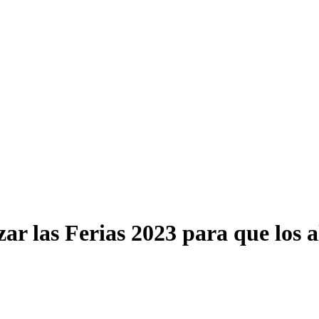
r las Ferias 2023 para que los a