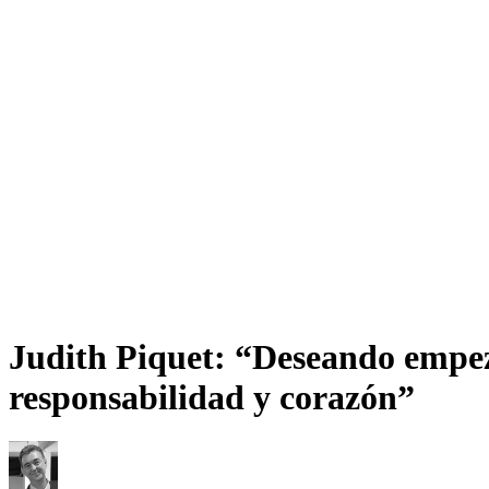
Judith Piquet: “Deseando empeza
responsabilidad y corazón”