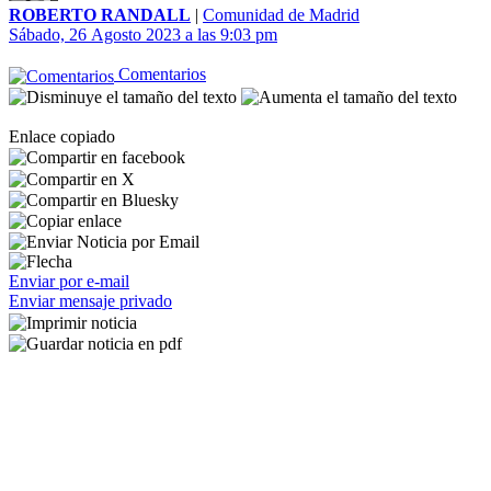
ROBERTO RANDALL
|
Comunidad de Madrid
Sábado, 26 Agosto 2023 a las 9:03 pm
Comentarios
Enlace copiado
Enviar por e-mail
Enviar mensaje privado