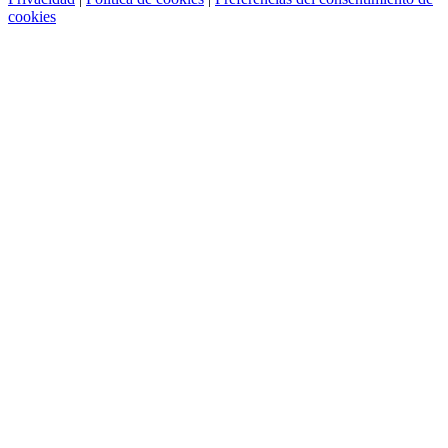
cookies