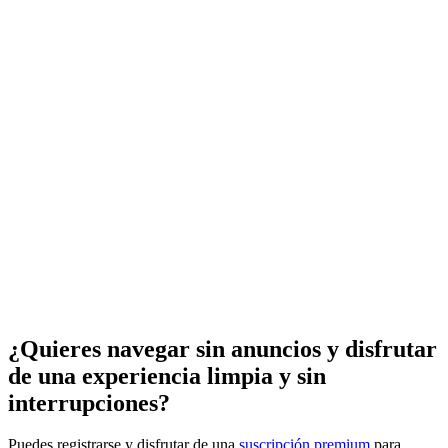
¿Quieres navegar sin anuncios y disfrutar
de una experiencia limpia y sin
interrupciones?
Puedes registrarse y disfrutar de una
suscripción premium
para