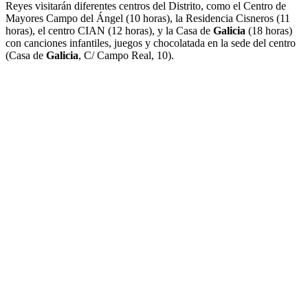
Reyes visitarán diferentes centros del Distrito, como el Centro de
Mayores Campo del Ángel (10 horas), la Residencia Cisneros (11
horas), el centro CIAN (12 horas), y la Casa de
Galicia
(18 horas)
con canciones infantiles, juegos y chocolatada en la sede del centro
(Casa de
Galicia
, C/ Campo Real, 10).