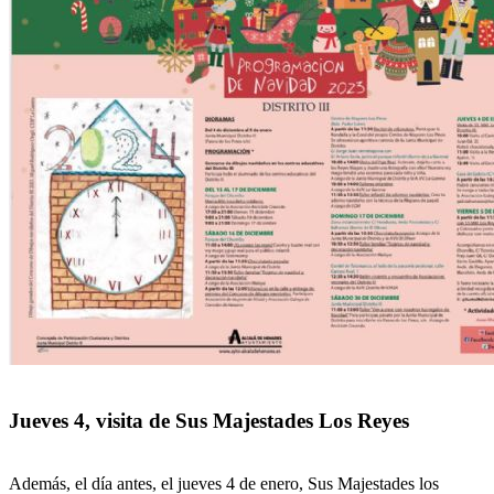
Jueves 4, visita de Sus Majestades Los Reyes
Además, el día antes, el jueves 4 de enero, Sus Majestades los