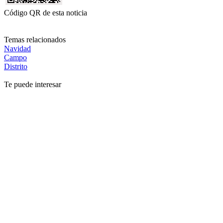
Código QR de esta noticia
Temas relacionados
Navidad
Campo
Distrito
Te puede interesar