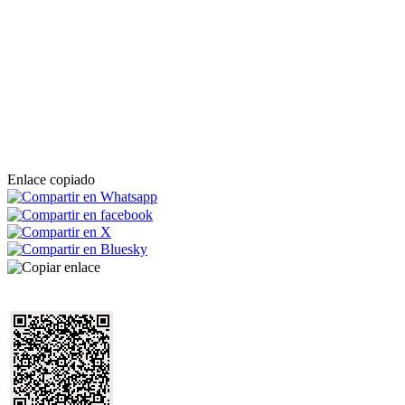
Enlace copiado