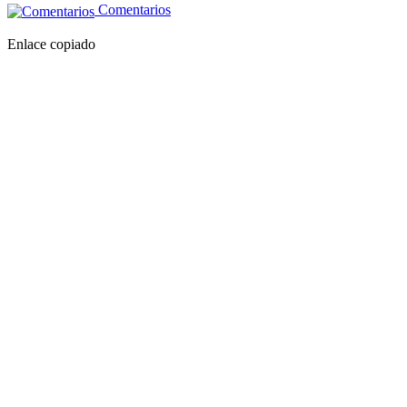
Comentarios
Enlace copiado