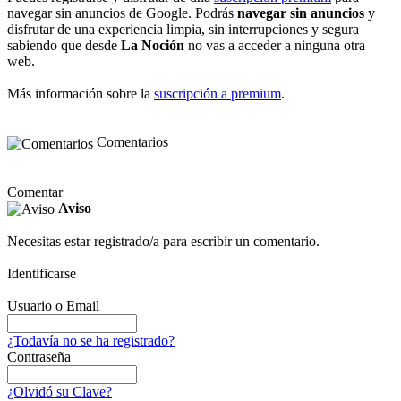
navegar sin anuncios de Google. Podrás
navegar sin anuncios
y
disfrutar de una experiencia limpia, sin interrupciones y segura
sabiendo que desde
La Noción
no vas a acceder a ninguna otra
web.
Más información sobre la
suscripción a premium
.
Comentarios
Comentar
Aviso
Necesitas estar registrado/a para escribir un comentario.
Identificarse
Usuario o Email
¿Todavía no se ha registrado?
Contraseña
¿Olvidó su Clave?