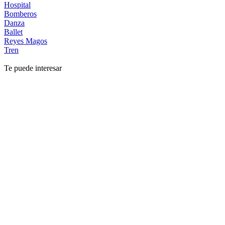
Hospital
Bomberos
Danza
Ballet
Reyes Magos
Tren
Te puede interesar