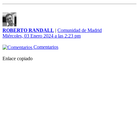
ROBERTO RANDALL
|
Comunidad de Madrid
Miércoles, 03 Enero 2024 a las 2:23 pm
Comentarios
Enlace copiado