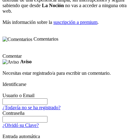
sabiendo que desde
La Noción
no vas a acceder a ninguna otra
web.
Más información sobre la
suscripción a premium
.
Comentarios
Comentar
Aviso
Necesitas estar registrado/a para escribir un comentario.
Identificarse
Usuario o Email
¿Todavía no se ha registrado?
Contraseña
¿Olvidó su Clave?
Entrada automática