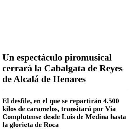
Un espectáculo piromusical
cerrará la Cabalgata de Reyes
de Alcalá de Henares
El desfile, en el que se repartirán 4.500
kilos de caramelos, transitará por Vía
Complutense desde Luis de Medina hasta
la glorieta de Roca