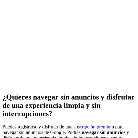
¿Quieres navegar sin anuncios y disfrutar
de una experiencia limpia y sin
interrupciones?
Puedes registrarse y disfrutar de una
suscripción premium
para
navegar sin anuncios de Google. Podrás
navegar sin anuncios
y
disfrutar de una experiencia limpia, sin interrupciones y segura