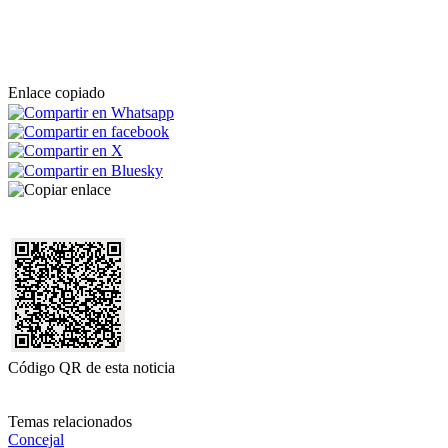
Enlace copiado
Código QR de esta noticia
Temas relacionados
Concejal