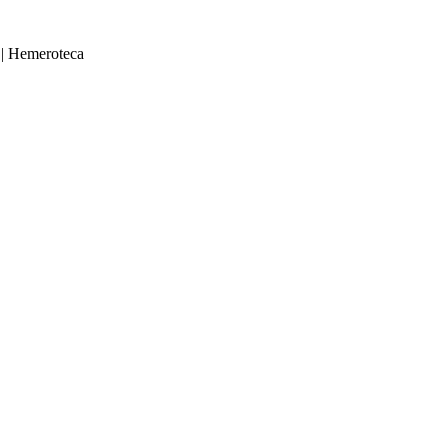
|
Hemeroteca