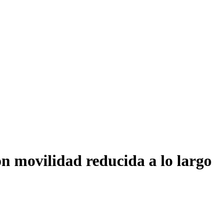
on movilidad reducida a lo largo