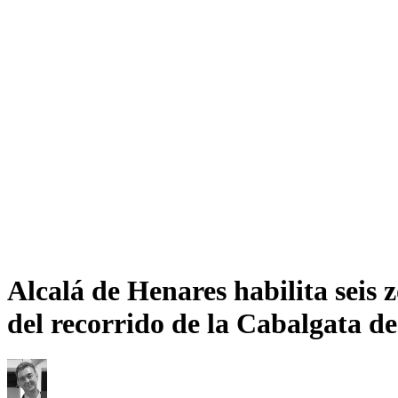
Alcalá de Henares habilita seis 
del recorrido de la Cabalgata d