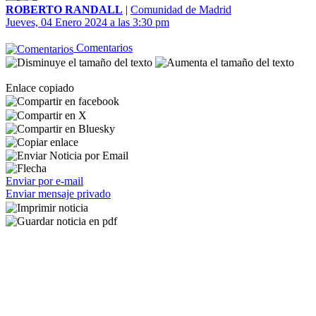
ROBERTO RANDALL
|
Comunidad de Madrid
Jueves, 04 Enero 2024 a las 3:30 pm
Comentarios
Enlace copiado
Enviar por e-mail
Enviar mensaje privado