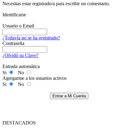
Necesitas estar registrado/a para escribir un comentario.
Identificarse
Usuario o Email
¿Todavía no se ha registrado?
Contraseña
¿Olvidó su Clave?
Entrada automática
Si
No
Agregarme a los usuarios activos
Si
No
Entrar a Mi Cuenta
DESTACADOS