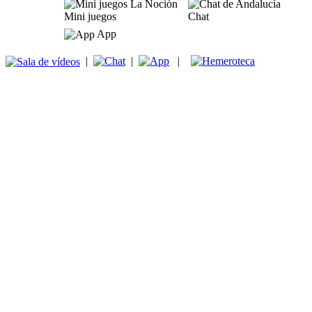
Mini juegos
Chat
App
|
|
|