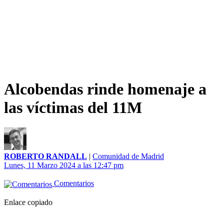
Alcobendas rinde homenaje a
las víctimas del 11M
ROBERTO RANDALL
|
Comunidad de Madrid
Lunes, 11 Marzo 2024 a las 12:47 pm
Comentarios
Enlace copiado