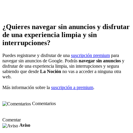
¿Quieres navegar sin anuncios y disfrutar
de una experiencia limpia y sin
interrupciones?
Puedes registrarse y disfrutar de una
suscripción premium
para
navegar sin anuncios de Google. Podrás
navegar sin anuncios
y
disfrutar de una experiencia limpia, sin interrupciones y segura
sabiendo que desde
La Noción
no vas a acceder a ninguna otra
web.
Más información sobre la
suscripción a premium
.
Comentarios
Comentar
Aviso