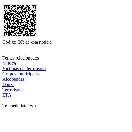
Código QR de esta noticia
Temas relacionados
Música
Víctimas del terrorismo
Grupos municipales
Alcobendas
Danza
Terrorismo
ETA
Te puede interesar