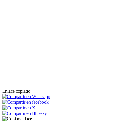
Enlace copiado