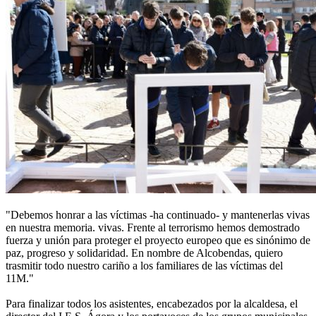
"Debemos honrar a las víctimas -ha continuado- y mantenerlas vivas
en nuestra memoria. vivas. Frente al terrorismo hemos demostrado
fuerza y unión para proteger el proyecto europeo que es sinónimo de
paz, progreso y solidaridad. En nombre de Alcobendas, quiero
trasmitir todo nuestro cariño a los familiares de las víctimas del
11M."
Para finalizar todos los asistentes, encabezados por la alcaldesa, el