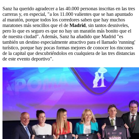
Sanz ha querido agradecer a las 40.000 personas inscritas en las tres
carreras y, en especial, "a los 11.000 valientes que se han apuntado
al maratón, porque todos los corredores saben que hay muchos
maratones más sencillos que el de
Madrid
, sin tantos desniveles,
pero lo que es seguro es que no hay un maratón más bonito que el
de nuestra ciudad". Además, Sanz ha añadido que Madrid "es
también un destino especialmente atractivo para el llamado 'running'
turístico, porque hay pocas formas mejores de conocer los rincones
de la capital que descubriéndolos en cualquiera de las tres distancias
de este evento deportivo".