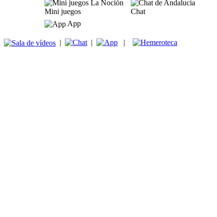
Mini juegos
Chat
App
|
|
|