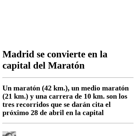
Madrid se convierte en la
capital del Maratón
Un maratón (42 km.), un medio maratón
(21 km.) y una carrera de 10 km. son los
tres recorridos que se darán cita el
próximo 28 de abril en la capital