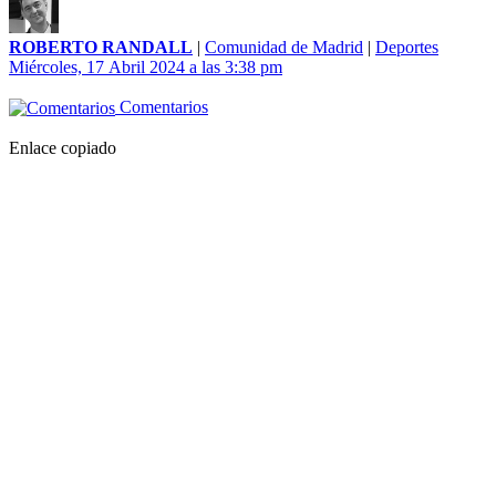
ROBERTO RANDALL
|
Comunidad de Madrid
|
Deportes
Miércoles, 17 Abril 2024 a las 3:38 pm
Comentarios
Enlace copiado