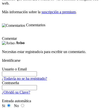
web.
Más información sobre la
suscripción a premium
.
Comentarios
Comentar
Aviso
Necesitas estar registrado/a para escribir un comentario.
Identificarse
Usuario o Email
¿Todavía no se ha registrado?
Contraseña
¿Olvidó su Clave?
Entrada automática
Si
No