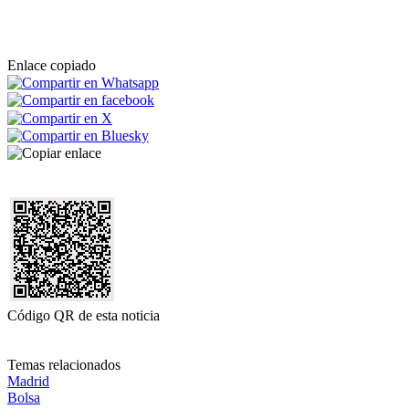
Enlace copiado
Código QR de esta noticia
Temas relacionados
Madrid
Bolsa