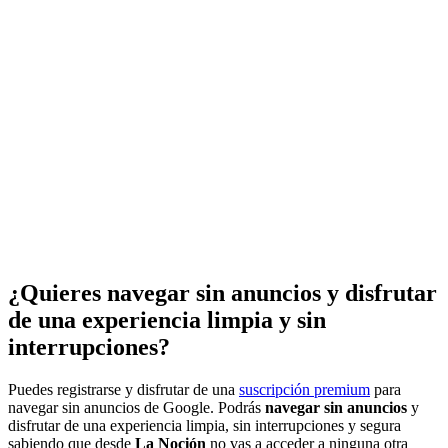
¿Quieres navegar sin anuncios y disfrutar
de una experiencia limpia y sin
interrupciones?
Puedes registrarse y disfrutar de una
suscripción premium
para
navegar sin anuncios de Google. Podrás
navegar sin anuncios
y
disfrutar de una experiencia limpia, sin interrupciones y segura
sabiendo que desde
La Noción
no vas a acceder a ninguna otra