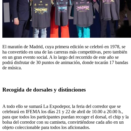
El maratón de Madrid, cuya primera edición se celebró en 1978, se
ha convertido en una de las carreras más competitivas, pero también
en un gran evento social. A lo largo del recorrido de este año se
podrá disfrutar de 30 puntos de animación, donde tocarán 17 bandas
de música.
Recogida de dorsales y distinciones
A todo ello se sumará La Expodepor, la feria del corredor que se
celebrará en IFEMA los días 21 y 22 de abril de 10.00 a 20.00 h.,
para que todos los participantes puedan recoger el dorsal, el chip y la
bolsa del corredor con su camiseta, convirtiéndose cada año en un
objeto coleccionable para todos los aficionados.