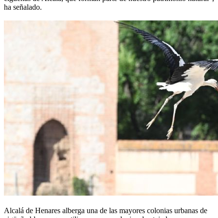
ha señalado.
Alcalá de Henares alberga una de las mayores colonias urbanas de