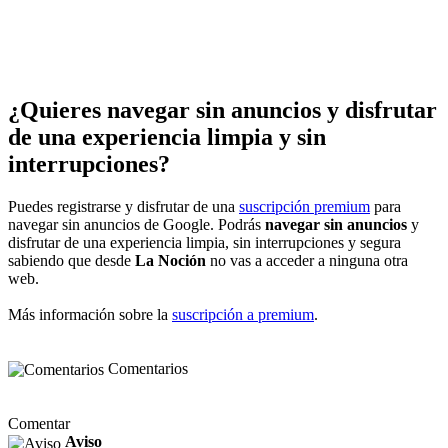
¿Quieres navegar sin anuncios y disfrutar
de una experiencia limpia y sin
interrupciones?
Puedes registrarse y disfrutar de una
suscripción premium
para
navegar sin anuncios de Google. Podrás
navegar sin anuncios
y
disfrutar de una experiencia limpia, sin interrupciones y segura
sabiendo que desde
La Noción
no vas a acceder a ninguna otra
web.
Más información sobre la
suscripción a premium
.
Comentarios
Comentar
Aviso