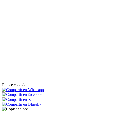
Enlace copiado