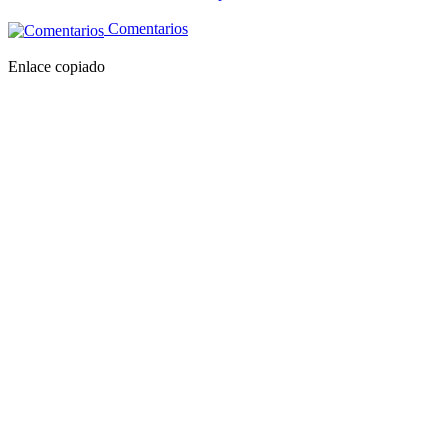
Comentarios
Enlace copiado