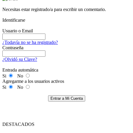
Necesitas estar registrado/a para escribir un comentario.
Identificarse
Usuario o Email
¿Todavía no se ha registrado?
Contraseña
¿Olvidó su Clave?
Entrada automática
Si
No
Agregarme a los usuarios activos
Si
No
Entrar a Mi Cuenta
DESTACADOS