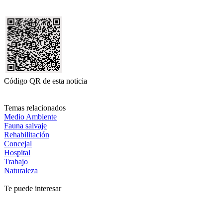
Código QR de esta noticia
Temas relacionados
Medio Ambiente
Fauna salvaje
Rehabilitación
Concejal
Hospital
Trabajo
Naturaleza
Te puede interesar