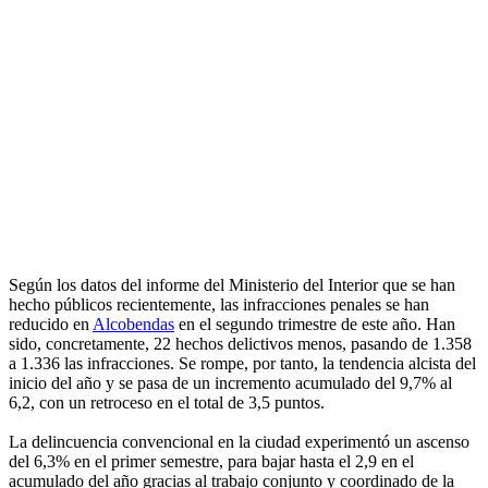
Según los datos del informe del Ministerio del Interior que se han
hecho públicos recientemente, las infracciones penales se han
reducido en
Alcobendas
en el segundo trimestre de este año. Han
sido, concretamente, 22 hechos delictivos menos, pasando de 1.358
a 1.336 las infracciones. Se rompe, por tanto, la tendencia alcista del
inicio del año y se pasa de un incremento acumulado del 9,7% al
6,2, con un retroceso en el total de 3,5 puntos.
La delincuencia convencional en la ciudad experimentó un ascenso
del 6,3% en el primer semestre, para bajar hasta el 2,9 en el
acumulado del año gracias al trabajo conjunto y coordinado de la