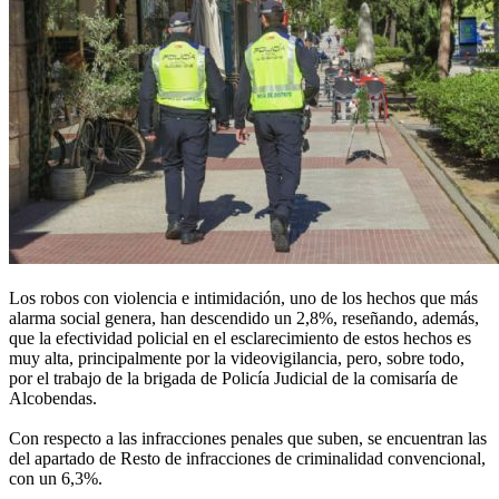
Los robos con violencia e intimidación, uno de los hechos que más
alarma social genera, han descendido un 2,8%, reseñando, además,
que la efectividad policial en el esclarecimiento de estos hechos es
muy alta, principalmente por la videovigilancia, pero, sobre todo,
por el trabajo de la brigada de Policía Judicial de la comisaría de
Alcobendas.
Con respecto a las infracciones penales que suben, se encuentran las
del apartado de Resto de infracciones de criminalidad convencional,
con un 6,3%.