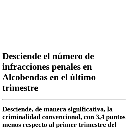
Desciende el número de
infracciones penales en
Alcobendas en el último
trimestre
Desciende, de manera significativa, la
criminalidad convencional, con 3,4 puntos
menos respecto al primer trimestre del