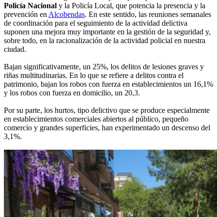
Policía Nacional
y la Policía Local, que potencia la presencia y la
prevención en
Alcobendas
. En este sentido, las reuniones semanales
de coordinación para el seguimiento de la actividad delictiva
suponen una mejora muy importante en la gestión de la seguridad y,
sobre todo, en la racionalización de la actividad policial en nuestra
ciudad.
Bajan significativamente, un 25%, los delitos de lesiones graves y
riñas multitudinarias. En lo que se refiere a delitos contra el
patrimonio, bajan los robos con fuerza en establecimientos un 16,1%
y los robos con fuerza en domicilio, un 20,3.
Por su parte, los hurtos, tipo delictivo que se produce especialmente
en establecimientos comerciales abiertos al público, pequeño
comercio y grandes superficies, han experimentado un descenso del
3,1%.