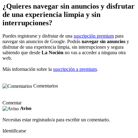
¿Quieres navegar sin anuncios y disfrutar
de una experiencia limpia y sin
interrupciones?
Puedes registrarse y disfrutar de una
suscripción premium
para
navegar sin anuncios de Google. Podrás
navegar sin anuncios
y
disfrutar de una experiencia limpia, sin interrupciones y segura
sabiendo que desde
La Noción
no vas a acceder a ninguna otra
web.
Más información sobre la
suscripción a premium
.
Comentarios
Comentar
Aviso
Necesitas estar registrado/a para escribir un comentario.
Identificarse