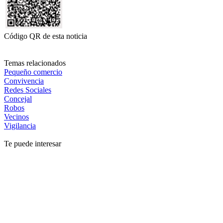
Código QR de esta noticia
Temas relacionados
Pequeño comercio
Convivencia
Redes Sociales
Concejal
Robos
Vecinos
Vigilancia
Te puede interesar