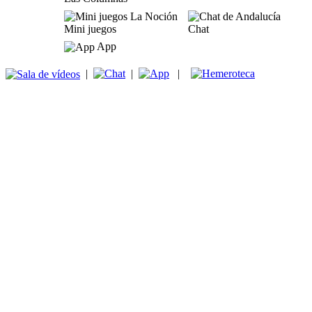
Mini juegos
Chat
App
|
|
|