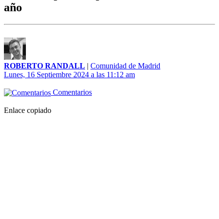
año
ROBERTO RANDALL
|
Comunidad de Madrid
Lunes, 16 Septiembre 2024 a las 11:12 am
Comentarios
Enlace copiado