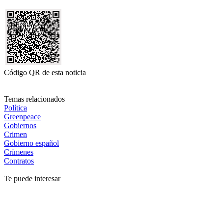
Código QR de esta noticia
Temas relacionados
Política
Greenpeace
Gobiernos
Crimen
Gobierno español
Crímenes
Contratos
Te puede interesar