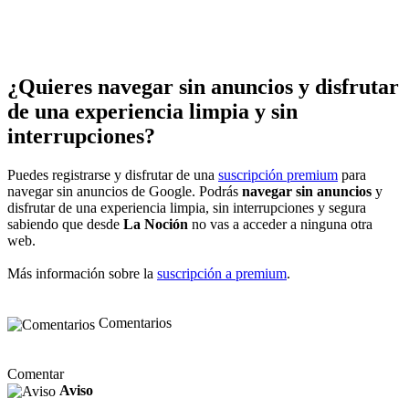
¿Quieres navegar sin anuncios y disfrutar
de una experiencia limpia y sin
interrupciones?
Puedes registrarse y disfrutar de una
suscripción premium
para
navegar sin anuncios de Google. Podrás
navegar sin anuncios
y
disfrutar de una experiencia limpia, sin interrupciones y segura
sabiendo que desde
La Noción
no vas a acceder a ninguna otra
web.
Más información sobre la
suscripción a premium
.
Comentarios
Comentar
Aviso