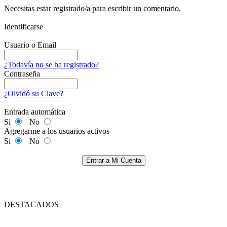
Necesitas estar registrado/a para escribir un comentario.
Identificarse
Usuario o Email
¿Todavía no se ha registrado?
Contraseña
¿Olvidó su Clave?
Entrada automática
Si
No
Agregarme a los usuarios activos
Si
No
Entrar a Mi Cuenta
DESTACADOS