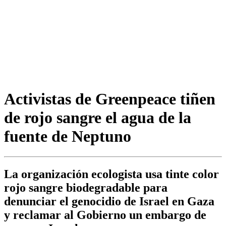
Activistas de Greenpeace tiñen
de rojo sangre el agua de la
fuente de Neptuno
La organización ecologista usa tinte color
rojo sangre biodegradable para
denunciar el genocidio de Israel en Gaza
y reclamar al Gobierno un embargo de