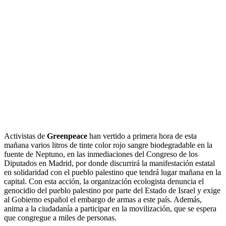
Activistas de
Greenpeace
han vertido a primera hora de esta
mañana varios litros de tinte color rojo sangre biodegradable en la
fuente de Neptuno, en las inmediaciones del Congreso de los
Diputados en Madrid, por donde discurrirá la manifestación estatal
en solidaridad con el pueblo palestino que tendrá lugar mañana en la
capital. Con esta acción, la organización ecologista denuncia el
genocidio del pueblo palestino por parte del Estado de Israel y exige
al Gobierno español el embargo de armas a este país. Además,
anima a la ciudadanía a participar en la movilización, que se espera
que congregue a miles de personas.