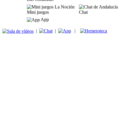
Mini juegos
Chat
App
|
|
|