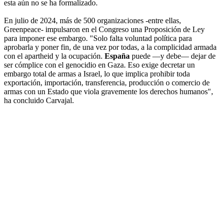
esta aún no se ha formalizado.
En julio de 2024, más de 500 organizaciones -entre ellas,
Greenpeace- impulsaron en el Congreso una Proposición de Ley
para imponer ese embargo. "Solo falta voluntad política para
aprobarla y poner fin, de una vez por todas, a la complicidad armada
con el apartheid y la ocupación.
España
puede —y debe— dejar de
ser cómplice con el genocidio en Gaza. Eso exige decretar un
embargo total de armas a Israel, lo que implica prohibir toda
exportación, importación, transferencia, producción o comercio de
armas con un Estado que viola gravemente los derechos humanos",
ha concluido Carvajal.