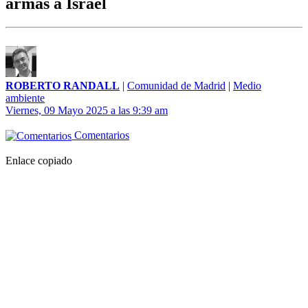
armas a Israel
ROBERTO RANDALL
|
Comunidad de Madrid
|
Medio
ambiente
Viernes, 09 Mayo 2025 a las 9:39 am
Comentarios
Enlace copiado