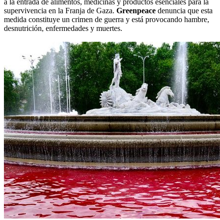
a la entrada de alimentos, medicinas y productos esenciales para la
supervivencia en la Franja de Gaza.
Greenpeace
denuncia que esta
medida constituye un crimen de guerra y está provocando hambre,
desnutrición, enfermedades y muertes.