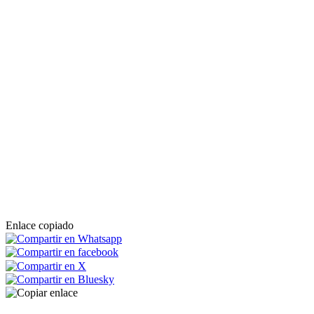
Enlace copiado