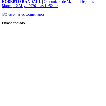
ROBERTO RANDALL
|
Comunidad de Madrid
|
Deportes
Martes, 12 Mayo 2026 a las 11:52 am
Comentarios
Enlace copiado