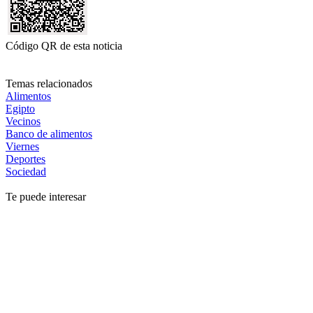
Código QR de esta noticia
Temas relacionados
Alimentos
Egipto
Vecinos
Banco de alimentos
Viernes
Deportes
Sociedad
Te puede interesar