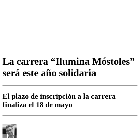
La carrera “Ilumina Móstoles”
será este año solidaria
El plazo de inscripción a la carrera
finaliza el 18 de mayo