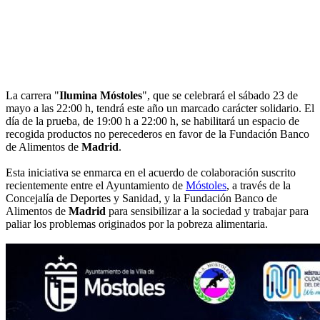
La carrera "
Ilumina Móstoles
", que se celebrará el sábado 23 de
mayo a las 22:00 h, tendrá este año un marcado carácter solidario. El
día de la prueba, de 19:00 h a 22:00 h, se habilitará un espacio de
recogida productos no perecederos en favor de la Fundación Banco
de Alimentos de
Madrid
.
Esta iniciativa se enmarca en el acuerdo de colaboración suscrito
recientemente entre el Ayuntamiento de
Móstoles
, a través de la
Concejalía de Deportes y Sanidad, y la Fundación Banco de
Alimentos de
Madrid
para sensibilizar a la sociedad y trabajar para
paliar los problemas originados por la pobreza alimentaria.