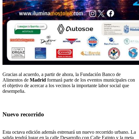
Gracias al acuerdo, a partir de ahora, la Fundación Banco de
Alimentos de
Madrid
formará parte de los eventos municipales con
el objetivo de acercar a los vecinos la importante labor social que
desempeña.
Nuevo recorrido
Esta octava edición además estrenará un nuevo recorrido urbano. La
salida tendrá lugar en la calle Desarrollo con Calle Egipto y la meta