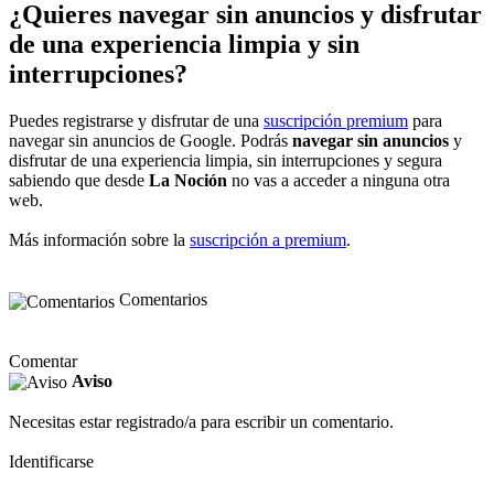
¿Quieres navegar sin anuncios y disfrutar
de una experiencia limpia y sin
interrupciones?
Puedes registrarse y disfrutar de una
suscripción premium
para
navegar sin anuncios de Google. Podrás
navegar sin anuncios
y
disfrutar de una experiencia limpia, sin interrupciones y segura
sabiendo que desde
La Noción
no vas a acceder a ninguna otra
web.
Más información sobre la
suscripción a premium
.
Comentarios
Comentar
Aviso
Necesitas estar registrado/a para escribir un comentario.
Identificarse