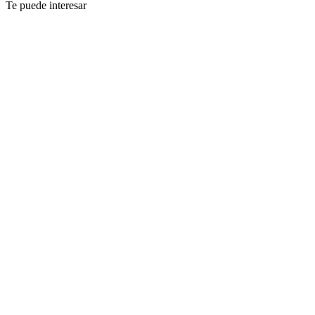
Te puede interesar