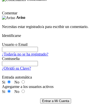
Comentar
Aviso
Necesitas estar registrado/a para escribir un comentario.
Identificarse
Usuario o Email
¿Todavía no se ha registrado?
Contraseña
¿Olvidó su Clave?
Entrada automática
Si
No
Agregarme a los usuarios activos
Si
No
Entrar a Mi Cuenta