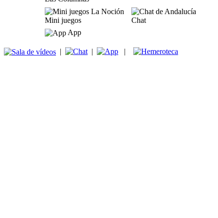
Mini juegos
Chat
App
|
|
|