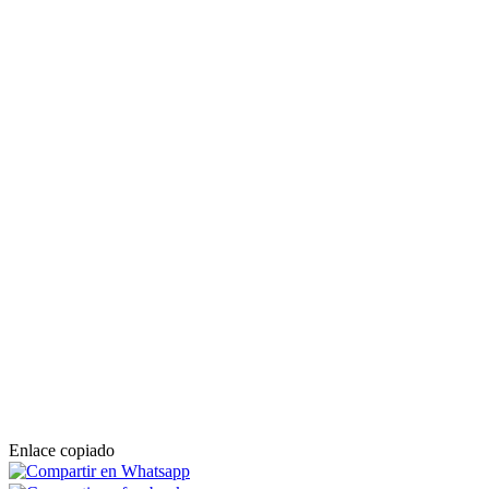
Enlace copiado