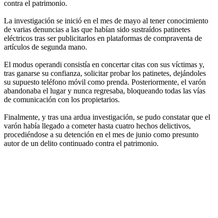
contra el patrimonio.
La investigación se inició en el mes de mayo al tener conocimiento
de varias denuncias a las que habían sido sustraídos patinetes
eléctricos tras ser publicitarlos en plataformas de compraventa de
artículos de segunda mano.
El modus operandi consistía en concertar citas con sus víctimas y,
tras ganarse su confianza, solicitar probar los patinetes, dejándoles
su supuesto teléfono móvil como prenda. Posteriormente, el varón
abandonaba el lugar y nunca regresaba, bloqueando todas las vías
de comunicación con los propietarios.
Finalmente, y tras una ardua investigación, se pudo constatar que el
varón había llegado a cometer hasta cuatro hechos delictivos,
procediéndose a su detención en el mes de junio como presunto
autor de un delito continuado contra el patrimonio.