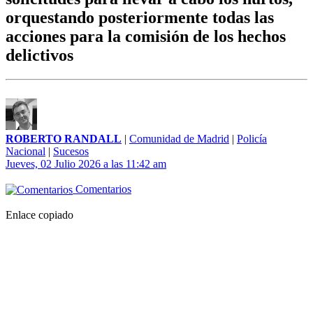
orquestando posteriormente todas las
acciones para la comisión de los hechos
delictivos
ROBERTO RANDALL
|
Comunidad de Madrid
|
Policía
Nacional
|
Sucesos
Jueves, 02 Julio 2026 a las 11:42 am
Comentarios
Enlace copiado