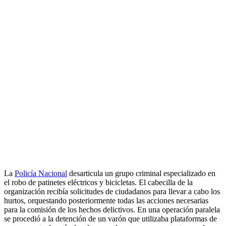
La
Policía Nacional
desarticula un grupo criminal especializado en
el robo de patinetes eléctricos y bicicletas. El cabecilla de la
organización recibía solicitudes de ciudadanos para llevar a cabo los
hurtos, orquestando posteriormente todas las acciones necesarias
para la comisión de los hechos delictivos. En una operación paralela
se procedió a la detención de un varón que utilizaba plataformas de