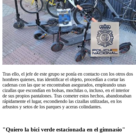
Tras ello, el jefe de este grupo se ponía en contacto con los otros dos
hombres quienes, tras identificar el objeto, procedían a cortar las
cadenas con las que se encontraban asegurados, empleando unas
cizallas que escondían en bolsas, mochilas o, incluso, en el interior
de sus propios pantalones. Tras cometer estos hechos, abandonaban
rápidamente el lugar, escondiendo las cizallas utilizadas, en los
arbustos y setos de los parques y aceras colindantes.
"Quiero la bici verde estacionada en el gimnasio"