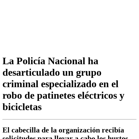
La Policía Nacional ha
desarticulado un grupo
criminal especializado en el
robo de patinetes eléctricos y
bicicletas
El cabecilla de la organización recibía
solicitudes para llevar a cabo los hurtos,