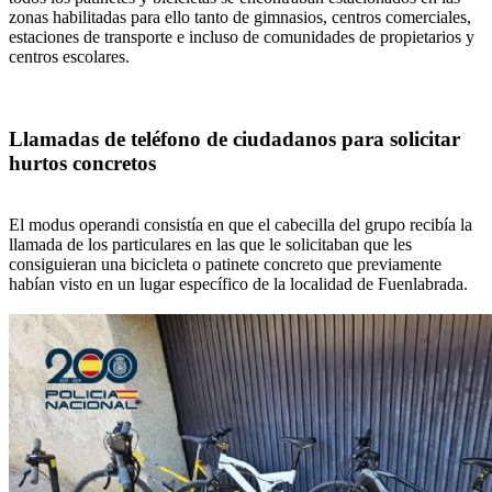
zonas habilitadas para ello tanto de gimnasios, centros comerciales,
estaciones de transporte e incluso de comunidades de propietarios y
centros escolares.
Llamadas de teléfono de ciudadanos para solicitar
hurtos concretos
El modus operandi consistía en que el cabecilla del grupo recibía la
llamada de los particulares en las que le solicitaban que les
consiguieran una bicicleta o patinete concreto que previamente
habían visto en un lugar específico de la localidad de Fuenlabrada.