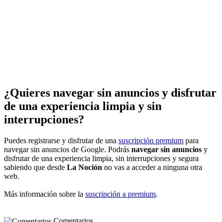
¿Quieres navegar sin anuncios y disfrutar
de una experiencia limpia y sin
interrupciones?
Puedes registrarse y disfrutar de una
suscripción premium
para
navegar sin anuncios de Google. Podrás
navegar sin anuncios
y
disfrutar de una experiencia limpia, sin interrupciones y segura
sabiendo que desde
La Noción
no vas a acceder a ninguna otra
web.
Más información sobre la
suscripción a premium
.
Comentarios