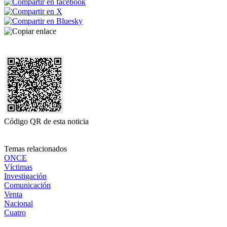
Código QR de esta noticia
Temas relacionados
ONCE
Víctimas
Investigación
Comunicación
Venta
Nacional
Cuatro