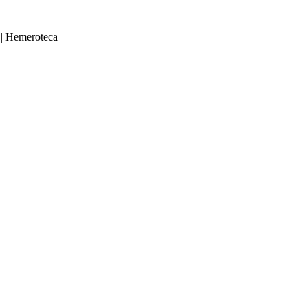
|
Hemeroteca