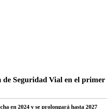
 de Seguridad Vial en el primer
cha en 2024 y se prolongará hasta 2027