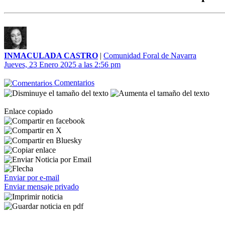
INMACULADA CASTRO
|
Comunidad Foral de Navarra
Jueves, 23 Enero 2025 a las 2:56 pm
Comentarios
Enlace copiado
Enviar por e-mail
Enviar mensaje privado