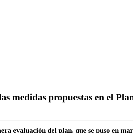
as medidas propuestas en el Plan
era evaluación del plan, que se puso en mar