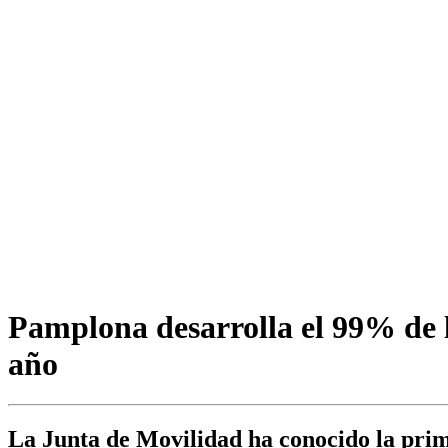
Pamplona desarrolla el 99% de l
año
La Junta de Movilidad ha conocido la prim