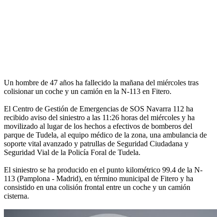
Un hombre de 47 años ha fallecido la mañana del miércoles tras
colisionar un coche y un camión en la N-113 en Fitero.
El Centro de Gestión de Emergencias de SOS Navarra 112 ha
recibido aviso del siniestro a las 11:26 horas del miércoles y ha
movilizado al lugar de los hechos a efectivos de bomberos del
parque de Tudela, al equipo médico de la zona, una ambulancia de
soporte vital avanzado y patrullas de Seguridad Ciudadana y
Seguridad Vial de la Policía Foral de Tudela.
El siniestro se ha producido en el punto kilométrico 99.4 de la N-
113 (Pamplona - Madrid), en término municipal de Fitero y ha
consistido en una colisión frontal entre un coche y un camión
cisterna.