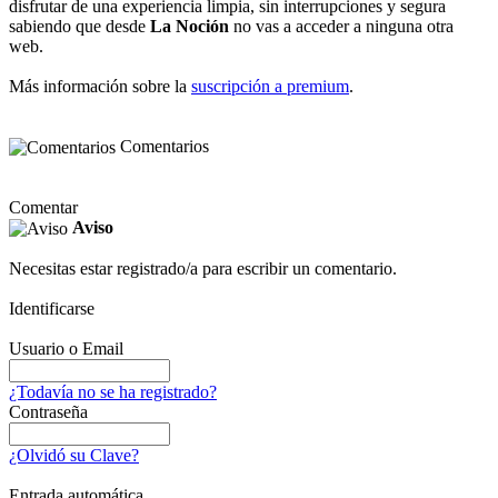
disfrutar de una experiencia limpia, sin interrupciones y segura
sabiendo que desde
La Noción
no vas a acceder a ninguna otra
web.
Más información sobre la
suscripción a premium
.
Comentarios
Comentar
Aviso
Necesitas estar registrado/a para escribir un comentario.
Identificarse
Usuario o Email
¿Todavía no se ha registrado?
Contraseña
¿Olvidó su Clave?
Entrada automática