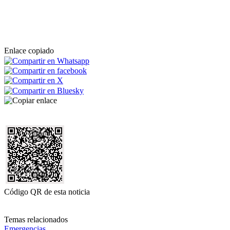
Enlace copiado
Código QR de esta noticia
Temas relacionados
Emergencias