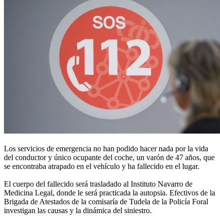
Los servicios de emergencia no han podido hacer nada por la vida
del conductor y único ocupante del coche, un varón de 47 años, que
se encontraba atrapado en el vehículo y ha fallecido en el lugar.
El cuerpo del fallecido será trasladado al Instituto Navarro de
Medicina Legal, donde le será practicada la autopsia. Efectivos de la
Brigada de Atestados de la comisaría de Tudela de la Policía Foral
investigan las causas y la dinámica del siniestro.