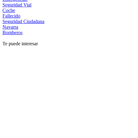
Seguridad Vial
Coche
Fallecido
Seguridad Ciudadana
Navarra
Bomberos
Te puede interesar