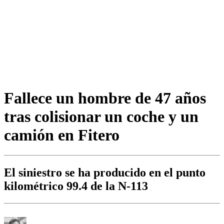
Fallece un hombre de 47 años
tras colisionar un coche y un
camión en Fitero
El siniestro se ha producido en el punto
kilométrico 99.4 de la N-113