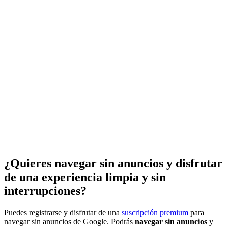
¿Quieres navegar sin anuncios y disfrutar
de una experiencia limpia y sin
interrupciones?
Puedes registrarse y disfrutar de una
suscripción premium
para
navegar sin anuncios de Google. Podrás
navegar sin anuncios
y