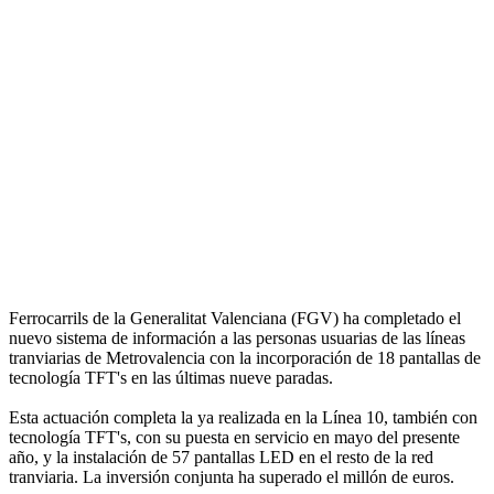
Ferrocarrils de la Generalitat Valenciana (FGV) ha completado el
nuevo sistema de información a las personas usuarias de las líneas
tranviarias de Metrovalencia con la incorporación de 18 pantallas de
tecnología TFT's en las últimas nueve paradas.
Esta actuación completa la ya realizada en la Línea 10, también con
tecnología TFT's, con su puesta en servicio en mayo del presente
año, y la instalación de 57 pantallas LED en el resto de la red
tranviaria. La inversión conjunta ha superado el millón de euros.