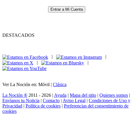
Entrar a Mi Cuenta
DESTACADOS
|
|
|
|
Ver La Noción en: Móvil |
Clásica
La Noción ®
2011 - 2026 |
Ayuda
|
Mapa del sitio
|
Quienes somos
|
Envíanos tu Noticia
|
Contacto
|
Aviso Legal
|
Condiciones de Uso y
Privacidad
|
Política de cookies
|
Preferencias del consentimiento de
cookies