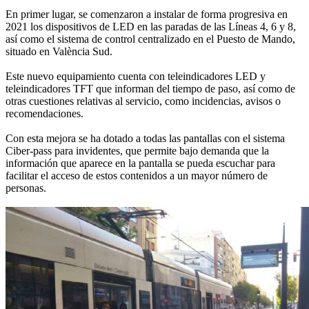
En primer lugar, se comenzaron a instalar de forma progresiva en
2021 los dispositivos de LED en las paradas de las Líneas 4, 6 y 8,
así como el sistema de control centralizado en el Puesto de Mando,
situado en València Sud.
Este nuevo equipamiento cuenta con teleindicadores LED y
teleindicadores TFT que informan del tiempo de paso, así como de
otras cuestiones relativas al servicio, como incidencias, avisos o
recomendaciones.
Con esta mejora se ha dotado a todas las pantallas con el sistema
Ciber-pass para invidentes, que permite bajo demanda que la
información que aparece en la pantalla se pueda escuchar para
facilitar el acceso de estos contenidos a un mayor número de
personas.