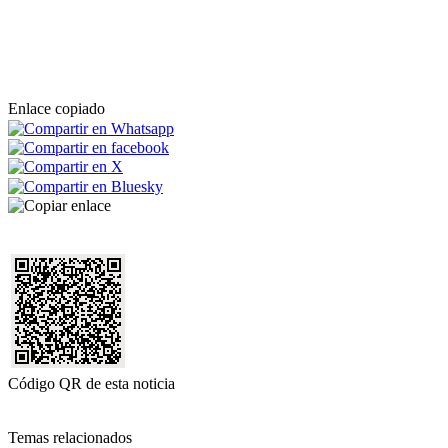
Enlace copiado
Código QR de esta noticia
Temas relacionados