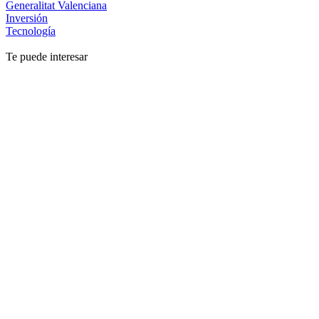
Generalitat Valenciana
Inversión
Tecnología
Te puede interesar