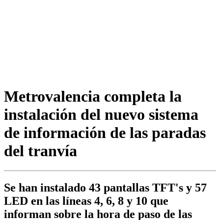
Metrovalencia completa la
instalación del nuevo sistema
de información de las paradas
del tranvía
Se han instalado 43 pantallas TFT's y 57
LED en las líneas 4, 6, 8 y 10 que
informan sobre la hora de paso de las