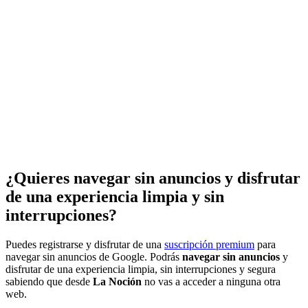
¿Quieres navegar sin anuncios y disfrutar
de una experiencia limpia y sin
interrupciones?
Puedes registrarse y disfrutar de una
suscripción premium
para
navegar sin anuncios de Google. Podrás
navegar sin anuncios
y
disfrutar de una experiencia limpia, sin interrupciones y segura
sabiendo que desde
La Noción
no vas a acceder a ninguna otra
web.