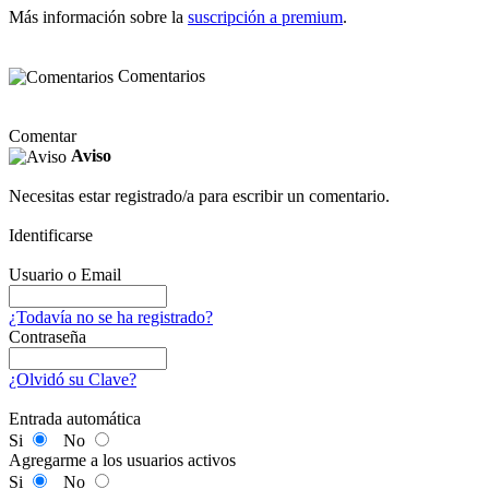
Más información sobre la
suscripción a premium
.
Comentarios
Comentar
Aviso
Necesitas estar registrado/a para escribir un comentario.
Identificarse
Usuario o Email
¿Todavía no se ha registrado?
Contraseña
¿Olvidó su Clave?
Entrada automática
Si
No
Agregarme a los usuarios activos
Si
No