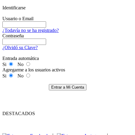
Identificarse
Usuario o Email
¿Todavía no se ha registrado?
Contraseña
¿Olvidó su Clave?
Entrada automática
Si
No
Agregarme a los usuarios activos
Si
No
Entrar a Mi Cuenta
DESTACADOS