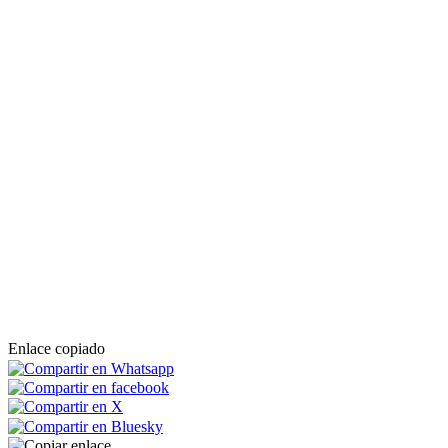
Enlace copiado