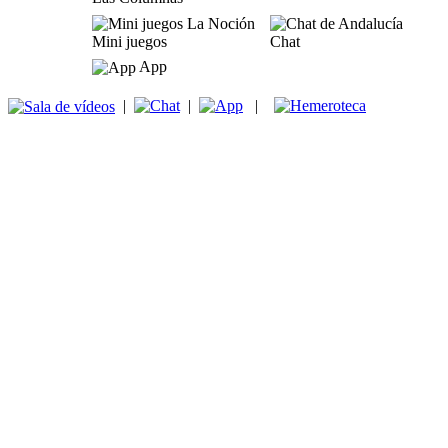
Mini juegos
Chat
App
|
|
|