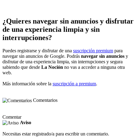
¿Quieres navegar sin anuncios y disfrutar
de una experiencia limpia y sin
interrupciones?
Puedes registrarse y disfrutar de una
suscripción premium
para
navegar sin anuncios de Google. Podrás
navegar sin anuncios
y
disfrutar de una experiencia limpia, sin interrupciones y segura
sabiendo que desde
La Noción
no vas a acceder a ninguna otra
web.
Más información sobre la
suscripción a premium
.
Comentarios
Comentar
Aviso
Necesitas estar registrado/a para escribir un comentario.