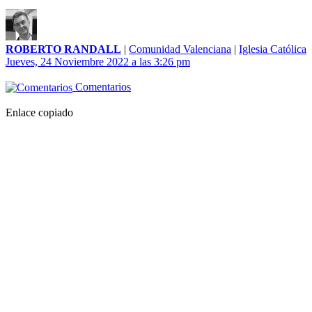
ROBERTO RANDALL
|
Comunidad Valenciana
|
Iglesia Católica
Jueves, 24 Noviembre 2022 a las 3:26 pm
Comentarios
Enlace copiado