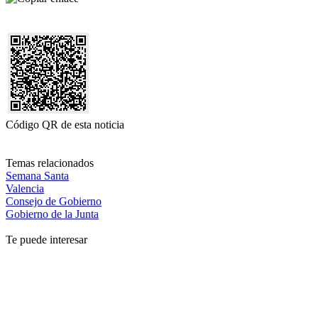
Código QR de esta noticia
Temas relacionados
Semana Santa
Valencia
Consejo de Gobierno
Gobierno de la Junta
Te puede interesar