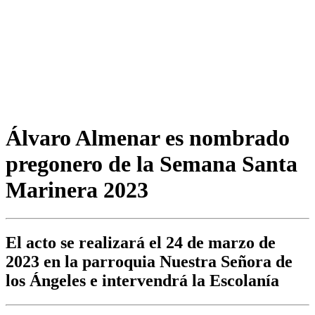
Álvaro Almenar es nombrado
pregonero de la Semana Santa
Marinera 2023
El acto se realizará el 24 de marzo de
2023 en la parroquia Nuestra Señora de
los Ángeles e intervendrá la Escolanía