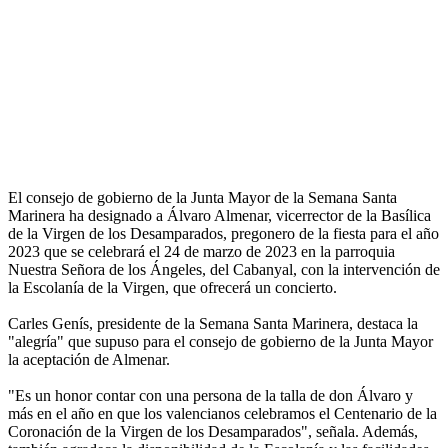
El consejo de gobierno de la Junta Mayor de la Semana Santa
Marinera ha designado a Álvaro Almenar, vicerrector de la Basílica
de la Virgen de los Desamparados, pregonero de la fiesta para el año
2023 que se celebrará el 24 de marzo de 2023 en la parroquia
Nuestra Señora de los Ángeles, del Cabanyal, con la intervención de
la Escolanía de la Virgen, que ofrecerá un concierto.
Carles Genís, presidente de la Semana Santa Marinera, destaca la
"alegría" que supuso para el consejo de gobierno de la Junta Mayor
la aceptación de Almenar.
"Es un honor contar con una persona de la talla de don Álvaro y
más en el año en que los valencianos celebramos el Centenario de la
Coronación de la Virgen de los Desamparados", señala. Además,