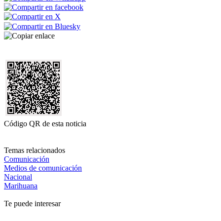
Código QR de esta noticia
Temas relacionados
Comunicación
Medios de comunicación
Nacional
Marihuana
Te puede interesar