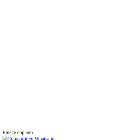
Enlace copiado