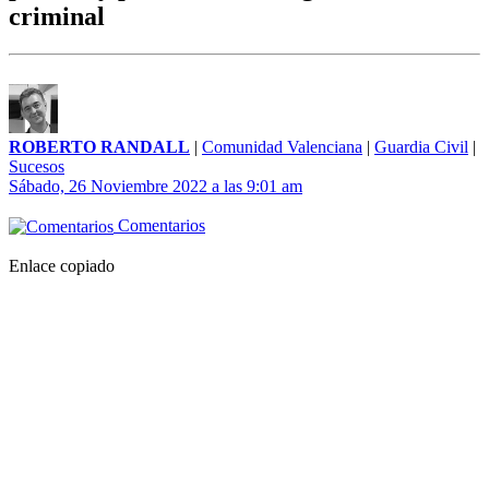
criminal
ROBERTO RANDALL
|
Comunidad Valenciana
|
Guardia Civil
|
Sucesos
Sábado, 26 Noviembre 2022 a las 9:01 am
Comentarios
Enlace copiado