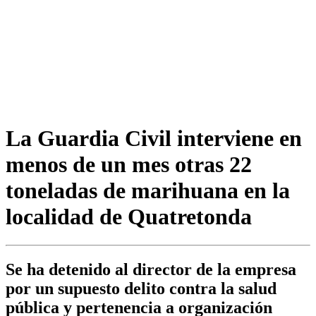
La Guardia Civil interviene en
menos de un mes otras 22
toneladas de marihuana en la
localidad de Quatretonda
Se ha detenido al director de la empresa
por un supuesto delito contra la salud
pública y pertenencia a organización