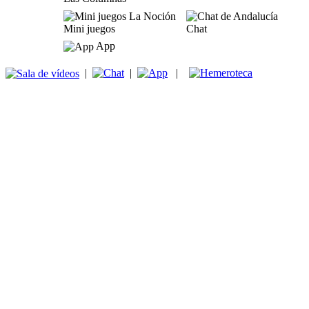
Mini juegos
Chat
App
|
|
|