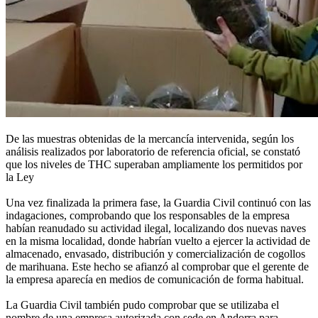
De las muestras obtenidas de la mercancía intervenida, según los
análisis realizados por laboratorio de referencia oficial, se constató
que los niveles de THC superaban ampliamente los permitidos por
la Ley
Una vez finalizada la primera fase, la Guardia Civil continuó con las
indagaciones, comprobando que los responsables de la empresa
habían reanudado su actividad ilegal, localizando dos nuevas naves
en la misma localidad, donde habrían vuelto a ejercer la actividad de
almacenado, envasado, distribución y comercialización de cogollos
de marihuana. Este hecho se afianzó al comprobar que el gerente de
la empresa aparecía en medios de comunicación de forma habitual.
La Guardia Civil también pudo comprobar que se utilizaba el
nombre de una empresa autorizada con sede en Andorra para