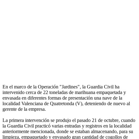
En el marco de la Operación "Jardines", la Guardia Civil ha
intervenido cerca de 22 toneladas de marihuana empaquetada y
envasada en diferentes formas de presentación una nave de la
localidad Valenciana de Quatretonda (V), deteniendo de nuevo al
gerente de la empresa.
La primera intervención se produjo el pasado 21 de octubre, cuando
la Guardia Civil practicó varias entradas y registros en la localidad
anteriormente mencionada, donde se estaban almacenando, para su
limpieza, empaquetado y envasado gran cantidad de cogollos de