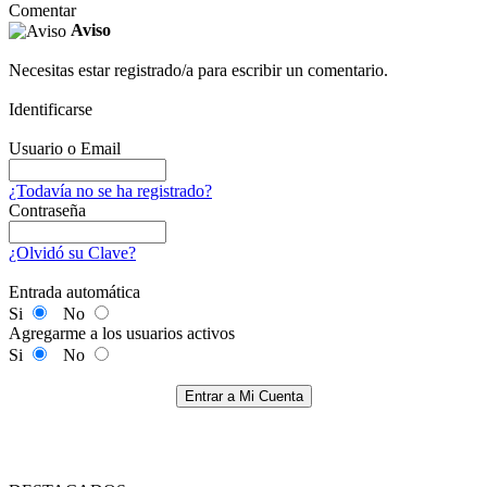
Comentar
Aviso
Necesitas estar registrado/a para escribir un comentario.
Identificarse
Usuario o Email
¿Todavía no se ha registrado?
Contraseña
¿Olvidó su Clave?
Entrada automática
Si
No
Agregarme a los usuarios activos
Si
No
Entrar a Mi Cuenta