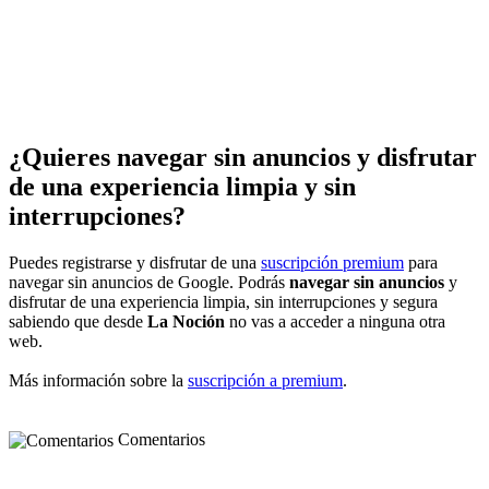
¿Quieres navegar sin anuncios y disfrutar
de una experiencia limpia y sin
interrupciones?
Puedes registrarse y disfrutar de una
suscripción premium
para
navegar sin anuncios de Google. Podrás
navegar sin anuncios
y
disfrutar de una experiencia limpia, sin interrupciones y segura
sabiendo que desde
La Noción
no vas a acceder a ninguna otra
web.
Más información sobre la
suscripción a premium
.
Comentarios