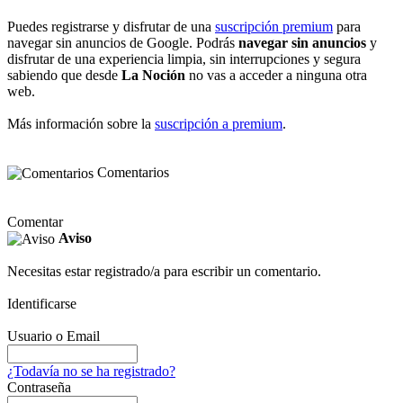
Puedes registrarse y disfrutar de una
suscripción premium
para
navegar sin anuncios de Google. Podrás
navegar sin anuncios
y
disfrutar de una experiencia limpia, sin interrupciones y segura
sabiendo que desde
La Noción
no vas a acceder a ninguna otra
web.
Más información sobre la
suscripción a premium
.
Comentarios
Comentar
Aviso
Necesitas estar registrado/a para escribir un comentario.
Identificarse
Usuario o Email
¿Todavía no se ha registrado?
Contraseña