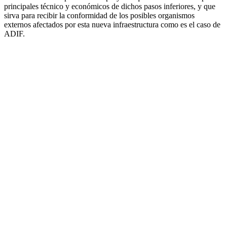
principales técnico y económicos de dichos pasos inferiores, y que
sirva para recibir la conformidad de los posibles organismos
externos afectados por esta nueva infraestructura como es el caso de
ADIF.