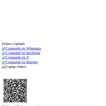
Enlace copiado