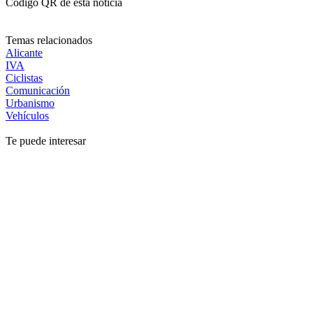
Código QR de esta noticia
Temas relacionados
Alicante
IVA
Ciclistas
Comunicación
Urbanismo
Vehículos
Te puede interesar