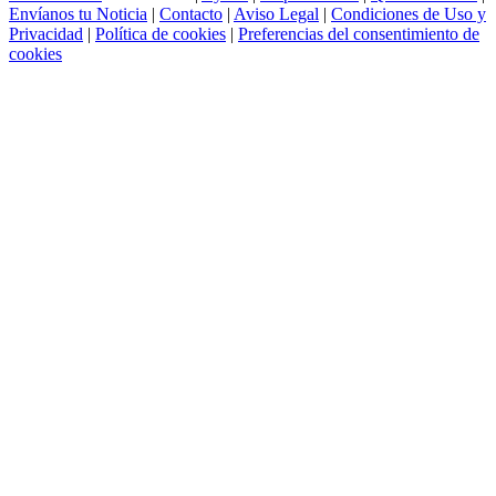
Envíanos tu Noticia
|
Contacto
|
Aviso Legal
|
Condiciones de Uso y
Privacidad
|
Política de cookies
|
Preferencias del consentimiento de
cookies