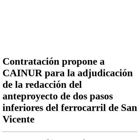
Contratación propone a
CAINUR para la adjudicación
de la redacción del
anteproyecto de dos pasos
inferiores del ferrocarril de San
Vicente