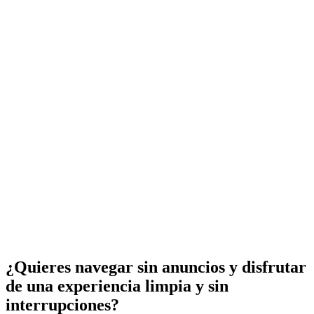
¿Quieres navegar sin anuncios y disfrutar
de una experiencia limpia y sin
interrupciones?