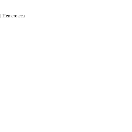
|
Hemeroteca