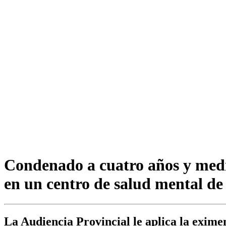
Condenado a cuatro años y medi
en un centro de salud mental de
La Audiencia Provincial le aplica la exim