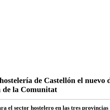
hostelería de Castellón el nuevo 
n de la Comunitat
a el sector hostelero en las tres provincias