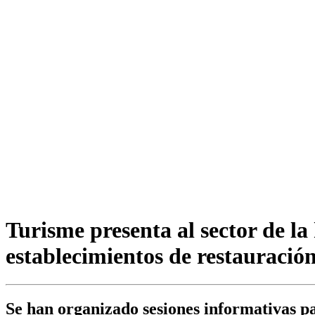
Turisme presenta al sector de la 
establecimientos de restauració
Se han organizado sesiones informativas par