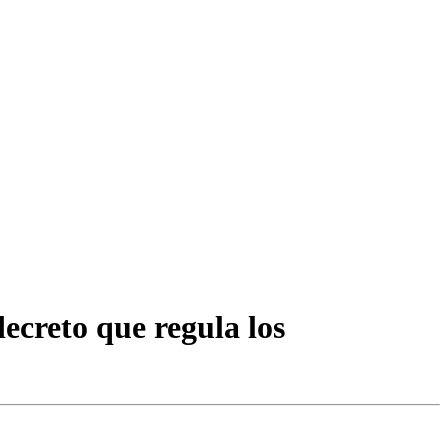
decreto que regula los