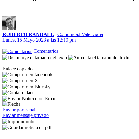
ROBERTO RANDALL
|
Comunidad Valenciana
Lunes, 15 Mayo 2023 a las 12:19 pm
Comentarios
Enlace copiado
Enviar por e-mail
Enviar mensaje privado