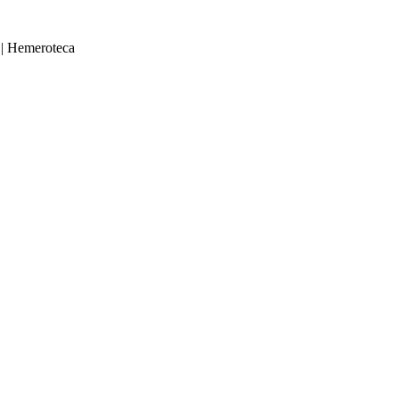
|
Hemeroteca