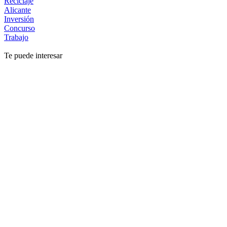
Reciclaje
Alicante
Inversión
Concurso
Trabajo
Te puede interesar