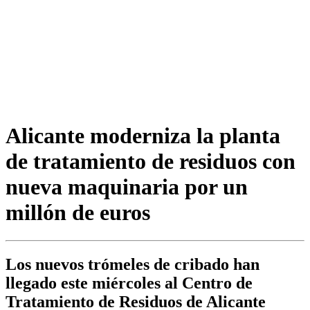
Alicante moderniza la planta
de tratamiento de residuos con
nueva maquinaria por un
millón de euros
Los nuevos trómeles de cribado han
llegado este miércoles al Centro de
Tratamiento de Residuos de Alicante