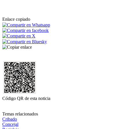
Enlace copiado
Código QR de esta noticia
Temas relacionados
Cribado
Concejal