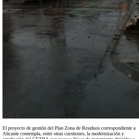
El proyecto de gestión del Plan Zona de Residuos correspondiente a
Alicante contempla, entre otras cuestiones, la modernización y