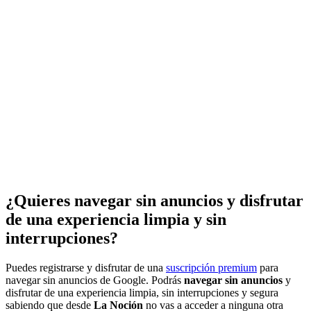
¿Quieres navegar sin anuncios y disfrutar
de una experiencia limpia y sin
interrupciones?
Puedes registrarse y disfrutar de una
suscripción premium
para
navegar sin anuncios de Google. Podrás
navegar sin anuncios
y
disfrutar de una experiencia limpia, sin interrupciones y segura
sabiendo que desde
La Noción
no vas a acceder a ninguna otra