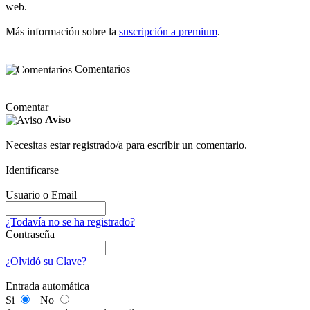
web.
Más información sobre la
suscripción a premium
.
Comentarios
Comentar
Aviso
Necesitas estar registrado/a para escribir un comentario.
Identificarse
Usuario o Email
¿Todavía no se ha registrado?
Contraseña
¿Olvidó su Clave?
Entrada automática
Si
No