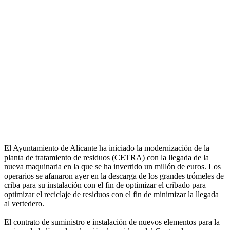
El Ayuntamiento de Alicante ha iniciado la modernización de la
planta de tratamiento de residuos (CETRA) con la llegada de la
nueva maquinaria en la que se ha invertido un millón de euros. Los
operarios se afanaron ayer en la descarga de los grandes trómeles de
criba para su instalación con el fin de optimizar el cribado para
optimizar el reciclaje de residuos con el fin de minimizar la llegada
al vertedero.
El contrato de suministro e instalación de nuevos elementos para la