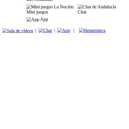
Mini juegos
Chat
App
|
|
|