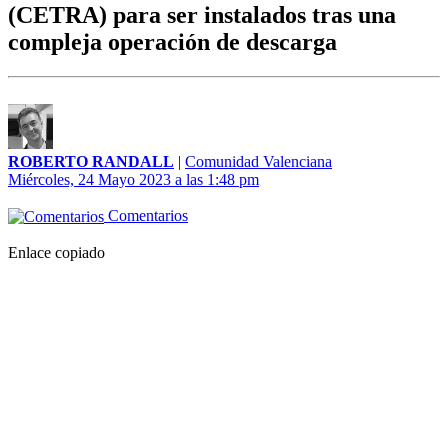
(CETRA) para ser instalados tras una
compleja operación de descarga
ROBERTO RANDALL
|
Comunidad Valenciana
Miércoles, 24 Mayo 2023 a las 1:48 pm
Comentarios
Enlace copiado