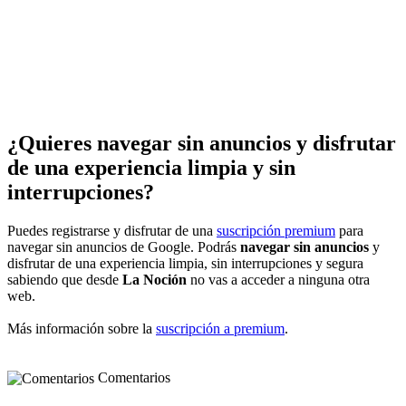
¿Quieres navegar sin anuncios y disfrutar
de una experiencia limpia y sin
interrupciones?
Puedes registrarse y disfrutar de una
suscripción premium
para
navegar sin anuncios de Google. Podrás
navegar sin anuncios
y
disfrutar de una experiencia limpia, sin interrupciones y segura
sabiendo que desde
La Noción
no vas a acceder a ninguna otra
web.
Más información sobre la
suscripción a premium
.
Comentarios