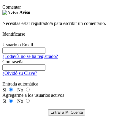
Comentar
Aviso
Necesitas estar registrado/a para escribir un comentario.
Identificarse
Usuario o Email
¿Todavía no se ha registrado?
Contraseña
¿Olvidó su Clave?
Entrada automática
Si
No
Agregarme a los usuarios activos
Si
No
Entrar a Mi Cuenta