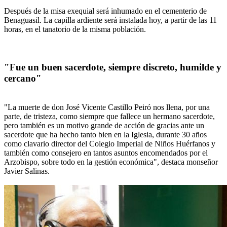
Después de la misa exequial será inhumado en el cementerio de
Benaguasil. La capilla ardiente será instalada hoy, a partir de las 11
horas, en el tanatorio de la misma población.
"Fue un buen sacerdote, siempre discreto, humilde y
cercano"
"La muerte de don José Vicente Castillo Peiró nos llena, por una
parte, de tristeza, como siempre que fallece un hermano sacerdote,
pero también es un motivo grande de acción de gracias ante un
sacerdote que ha hecho tanto bien en la Iglesia, durante 30 años
como clavario director del Colegio Imperial de Niños Huérfanos y
también como consejero en tantos asuntos encomendados por el
Arzobispo, sobre todo en la gestión económica", destaca monseñor
Javier Salinas.