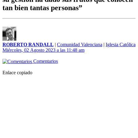
tan bien tantas personas”
ROBERTO RANDALL
|
Comunidad Valenciana
|
Iglesia Católica
Miércoles, 02 Agosto 2023 a las 11:48 am
Comentarios
Enlace copiado