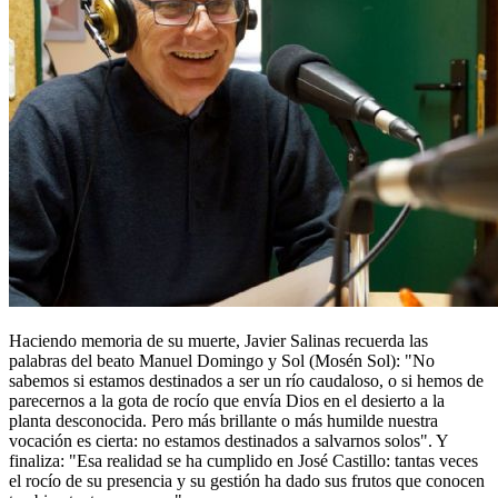
Haciendo memoria de su muerte, Javier Salinas recuerda las
palabras del beato Manuel Domingo y Sol (Mosén Sol): "No
sabemos si estamos destinados a ser un río caudaloso, o si hemos de
parecernos a la gota de rocío que envía Dios en el desierto a la
planta desconocida. Pero más brillante o más humilde nuestra
vocación es cierta: no estamos destinados a salvarnos solos". Y
finaliza: "Esa realidad se ha cumplido en José Castillo: tantas veces
el rocío de su presencia y su gestión ha dado sus frutos que conocen