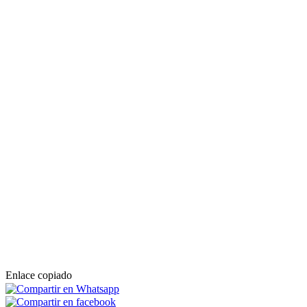
Enlace copiado