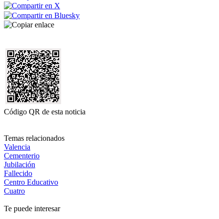
Código QR de esta noticia
Temas relacionados
Valencia
Cementerio
Jubilación
Fallecido
Centro Educativo
Cuatro
Te puede interesar