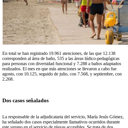
En total se han registrado 19.961 atenciones, de las que 12.138
corresponden al área de baño, 535 a las áreas lúdico-pedagógicas
para personas con diversidad funcional y 7.288 a baños adaptados
realizados. El mes en que más atenciones se llevaron a cabo fue
agosto, con 10.125, seguido de julio, con 7.568, y septiembre, con
2.268.
Dos casos señalados
La responsable de la adjudicataria del servicio, María Jesús Gómez,
ha señalado dos casos especialmente llamativos ocurridos durante
este verano en el servicio de playas accesibles. Se trata de dos