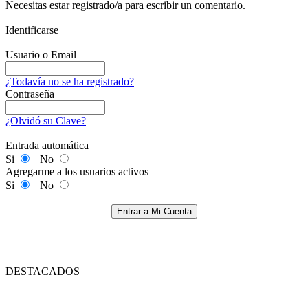
Necesitas estar registrado/a para escribir un comentario.
Identificarse
Usuario o Email
¿Todavía no se ha registrado?
Contraseña
¿Olvidó su Clave?
Entrada automática
Si
No
Agregarme a los usuarios activos
Si
No
Entrar a Mi Cuenta
DESTACADOS