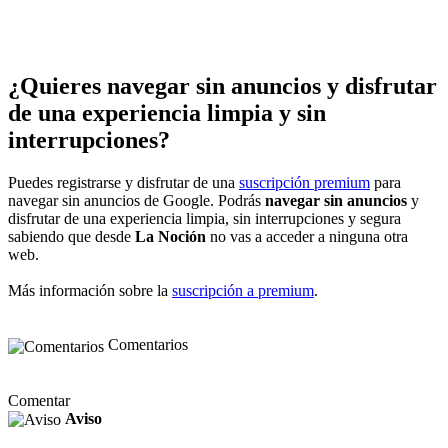
¿Quieres navegar sin anuncios y disfrutar
de una experiencia limpia y sin
interrupciones?
Puedes registrarse y disfrutar de una
suscripción premium
para
navegar sin anuncios de Google. Podrás
navegar sin anuncios
y
disfrutar de una experiencia limpia, sin interrupciones y segura
sabiendo que desde
La Noción
no vas a acceder a ninguna otra
web.
Más información sobre la
suscripción a premium
.
Comentarios
Comentar
Aviso