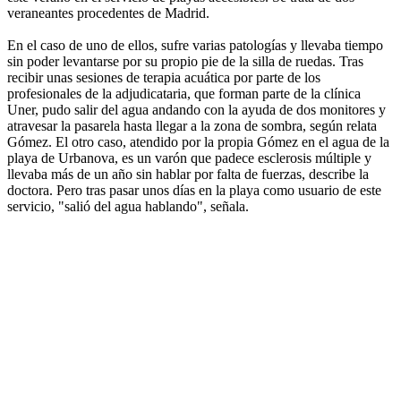
veraneantes procedentes de Madrid.
En el caso de uno de ellos, sufre varias patologías y llevaba tiempo
sin poder levantarse por su propio pie de la silla de ruedas. Tras
recibir unas sesiones de terapia acuática por parte de los
profesionales de la adjudicataria, que forman parte de la clínica
Uner, pudo salir del agua andando con la ayuda de dos monitores y
atravesar la pasarela hasta llegar a la zona de sombra, según relata
Gómez. El otro caso, atendido por la propia Gómez en el agua de la
playa de Urbanova, es un varón que padece esclerosis múltiple y
llevaba más de un año sin hablar por falta de fuerzas, describe la
doctora. Pero tras pasar unos días en la playa como usuario de este
servicio, "salió del agua hablando", señala.