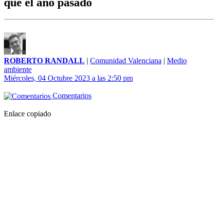
que el año pasado
ROBERTO RANDALL
|
Comunidad Valenciana
|
Medio
ambiente
Miércoles, 04 Octubre 2023 a las 2:50 pm
Comentarios
Enlace copiado