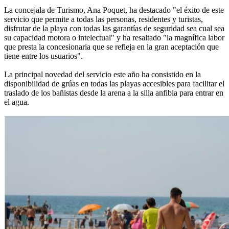
La concejala de Turismo, Ana Poquet, ha destacado "el éxito de este
servicio que permite a todas las personas, residentes y turistas,
disfrutar de la playa con todas las garantías de seguridad sea cual sea
su capacidad motora o intelectual" y ha resaltado "la magnífica labor
que presta la concesionaria que se refleja en la gran aceptación que
tiene entre los usuarios".
La principal novedad del servicio este año ha consistido en la
disponibilidad de grúas en todas las playas accesibles para facilitar el
traslado de los bañistas desde la arena a la silla anfibia para entrar en
el agua.