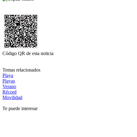
Código QR de esta noticia
Temas relacionados
Playa
Playas
Verano
Récord
Movilidad
Te puede interesar