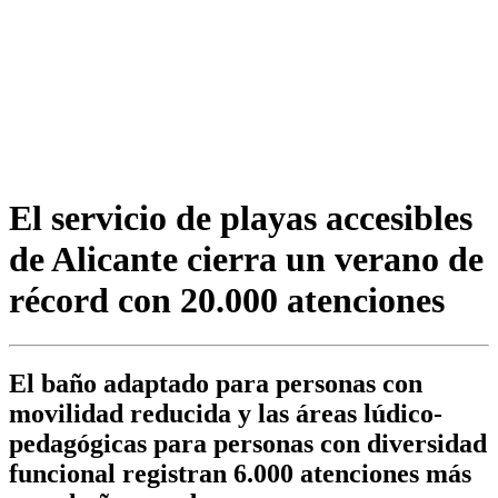
El servicio de playas accesibles
de Alicante cierra un verano de
récord con 20.000 atenciones
El baño adaptado para personas con
movilidad reducida y las áreas lúdico-
pedagógicas para personas con diversidad
funcional registran 6.000 atenciones más