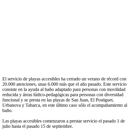
El servicio de playas accesibles ha cerrado un verano de récord con
20.000 atenciones, unas 6.000 más que el año pasado. Este servicio
consiste en la ayuda al baño adaptado para personas con movilidad
reducida y áreas lúdico-pedagógicas para personas con diversidad
funcional y se presta en las playas de San Juan, El Postiguet,
Urbanova y Tabarca, en este último caso sólo el acompañamiento al
baño.
Las playas accesibles comenzaron a prestar servicio el pasado 1 de
julio hasta el pasado 15 de septiembre.