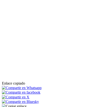
Enlace copiado