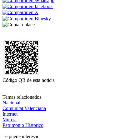
Código QR de esta noticia
Temas relacionados
Nacional
Comunitat Valenciana
Internet
Murcia
Patrimonio Histórico
Te puede interesar