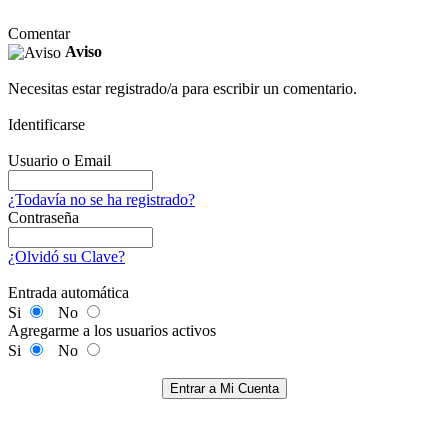
Comentar
Aviso
Necesitas estar registrado/a para escribir un comentario.
Identificarse
Usuario o Email
¿Todavía no se ha registrado?
Contraseña
¿Olvidó su Clave?
Entrada automática
Si
No
Agregarme a los usuarios activos
Si
No
Entrar a Mi Cuenta