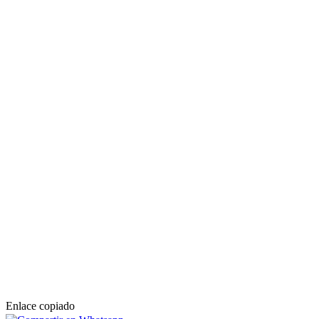
Enlace copiado