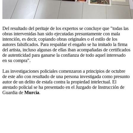
Del resultado del peritaje de los expertos se concluye que "todas las
obras intervenidas han sido ejecutadas presuntamente con mala
intención, es decir, copiando obras originales o el estilo de los
autores falsificados. Para respaldar el engaño se ha imitado la firma
del artista, incluso algunas de ellas iban acompañadas de certificados
de autenticidad para ganarse la confianza de todo aquel interesado
en su compra".
Las investigaciones policiales comenzaron a principios de octubre
de este año con resultado de una persona investigada como presunto
autor de un delito de estafa contra la propiedad intelectual. El
atestado policial se ha presentado en el Juzgado de Instrucción de
Guardia de
Murcia
.