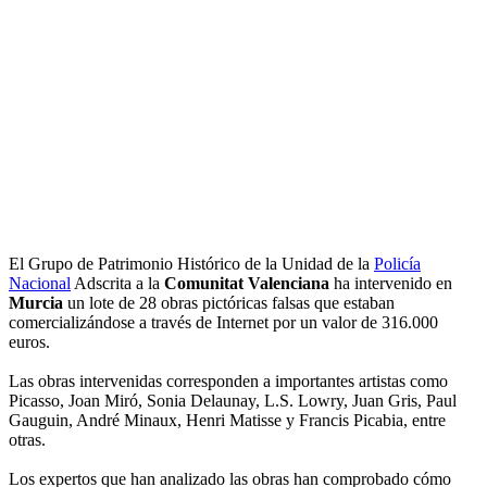
El Grupo de Patrimonio Histórico de la Unidad de la
Policía
Nacional
Adscrita a la
Comunitat Valenciana
ha intervenido en
Murcia
un lote de 28 obras pictóricas falsas que estaban
comercializándose a través de Internet por un valor de 316.000
euros.
Las obras intervenidas corresponden a importantes artistas como
Picasso, Joan Miró, Sonia Delaunay, L.S. Lowry, Juan Gris, Paul
Gauguin, André Minaux, Henri Matisse y Francis Picabia, entre
otras.
Los expertos que han analizado las obras han comprobado cómo