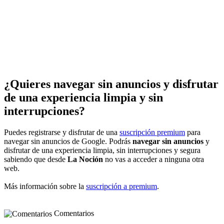
¿Quieres navegar sin anuncios y disfrutar
de una experiencia limpia y sin
interrupciones?
Puedes registrarse y disfrutar de una
suscripción premium
para
navegar sin anuncios de Google. Podrás
navegar sin anuncios
y
disfrutar de una experiencia limpia, sin interrupciones y segura
sabiendo que desde
La Noción
no vas a acceder a ninguna otra
web.
Más información sobre la
suscripción a premium
.
Comentarios