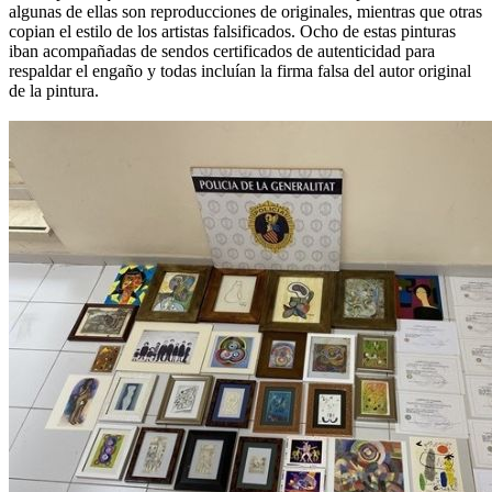
algunas de ellas son reproducciones de originales, mientras que otras
copian el estilo de los artistas falsificados. Ocho de estas pinturas
iban acompañadas de sendos certificados de autenticidad para
respaldar el engaño y todas incluían la firma falsa del autor original
de la pintura.