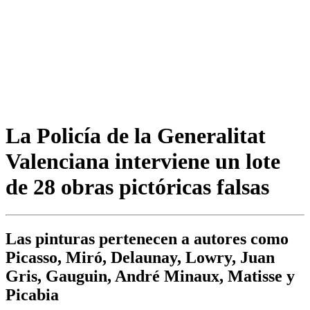
La Policía de la Generalitat
Valenciana interviene un lote
de 28 obras pictóricas falsas
Las pinturas pertenecen a autores como
Picasso, Miró, Delaunay, Lowry, Juan
Gris, Gauguin, André Minaux, Matisse y
Picabia