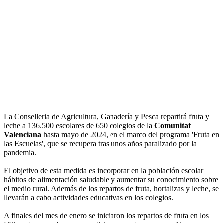
La Conselleria de Agricultura, Ganadería y Pesca repartirá fruta y
leche a 136.500 escolares de 650 colegios de la
Comunitat
Valenciana
hasta mayo de 2024, en el marco del programa 'Fruta en
las Escuelas', que se recupera tras unos años paralizado por la
pandemia.
El objetivo de esta medida es incorporar en la población escolar
hábitos de alimentación saludable y aumentar su conocimiento sobre
el medio rural. Además de los repartos de fruta, hortalizas y leche, se
llevarán a cabo actividades educativas en los colegios.
A finales del mes de enero se iniciaron los repartos de fruta en los