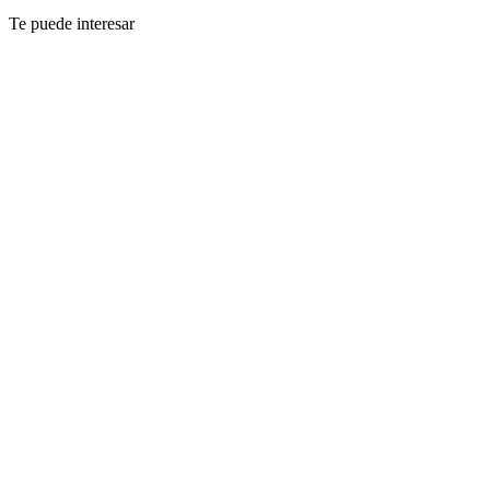
Te puede interesar