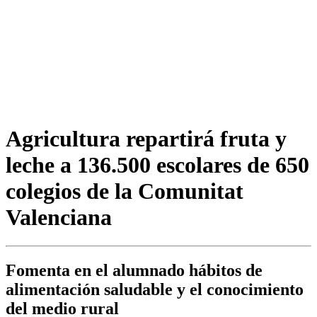
Agricultura repartirá fruta y
leche a 136.500 escolares de 650
colegios de la Comunitat
Valenciana
Fomenta en el alumnado hábitos de
alimentación saludable y el conocimiento
del medio rural