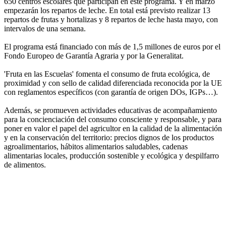
650 centros escolares que participan en este programa. Y en marzo
empezarán los repartos de leche. En total está previsto realizar 13
repartos de frutas y hortalizas y 8 repartos de leche hasta mayo, con
intervalos de una semana.
El programa está financiado con más de 1,5 millones de euros por el
Fondo Europeo de Garantía Agraria y por la Generalitat.
'Fruta en las Escuelas' fomenta el consumo de fruta ecológica, de
proximidad y con sello de calidad diferenciada reconocida por la UE
con reglamentos específicos (con garantía de origen DOs, IGPs…).
Además, se promueven actividades educativas de acompañamiento
para la concienciación del consumo consciente y responsable, y para
poner en valor el papel del agricultor en la calidad de la alimentación
y en la conservación del territorio: precios dignos de los productos
agroalimentarios, hábitos alimentarios saludables, cadenas
alimentarias locales, producción sostenible y ecológica y despilfarro
de alimentos.