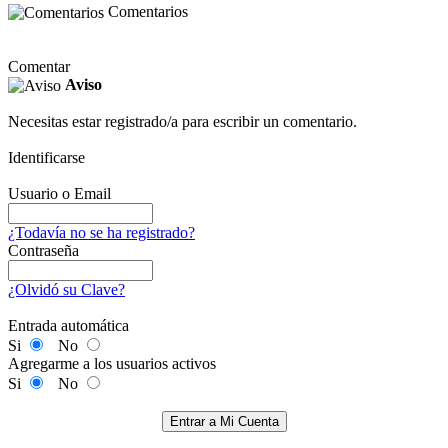
Comentarios
Comentar
Aviso
Necesitas estar registrado/a para escribir un comentario.
Identificarse
Usuario o Email
¿Todavía no se ha registrado?
Contraseña
¿Olvidó su Clave?
Entrada automática
Si
No
Agregarme a los usuarios activos
Si
No
Entrar a Mi Cuenta