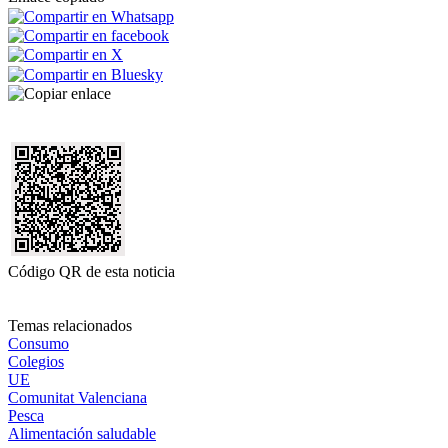
Código QR de esta noticia
Temas relacionados
Consumo
Colegios
UE
Comunitat Valenciana
Pesca
Alimentación saludable