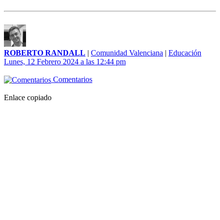
ROBERTO RANDALL
|
Comunidad Valenciana
|
Educación
Lunes, 12 Febrero 2024 a las 12:44 pm
Comentarios
Enlace copiado