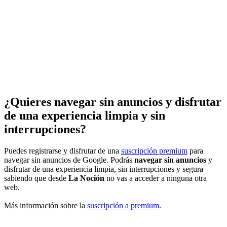
¿Quieres navegar sin anuncios y disfrutar
de una experiencia limpia y sin
interrupciones?
Puedes registrarse y disfrutar de una
suscripción premium
para
navegar sin anuncios de Google. Podrás
navegar sin anuncios
y
disfrutar de una experiencia limpia, sin interrupciones y segura
sabiendo que desde
La Noción
no vas a acceder a ninguna otra
web.
Más información sobre la
suscripción a premium
.